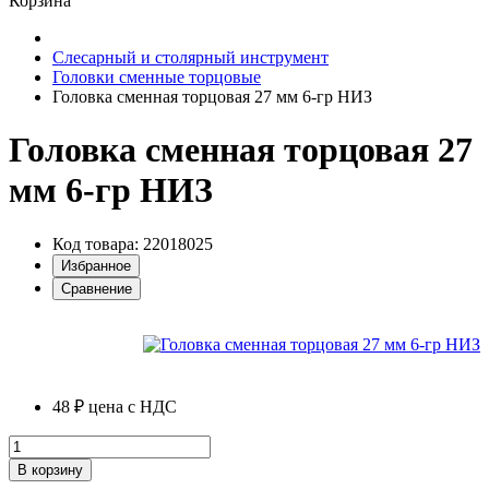
Корзина
Слесарный и столярный инструмент
Головки сменные торцовые
Головка сменная торцовая 27 мм 6-гр НИЗ
Головка сменная торцовая 27
мм 6-гр НИЗ
Код товара: 22018025
Избранное
Сравнение
48 ₽
цена с НДС
В корзину