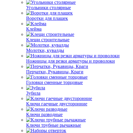
Угольники столярные
Воротки для плашек
Клейма
Клещи строительные
Молотки, кувалды
Ножницы для резки арматуры и проволоки
Перчатки, Рукавицы, Краги
Головки сменные торцовые
Зубила
Ключи гаечные двусторонние
Ключи разводные
Ключи трубные рычажные