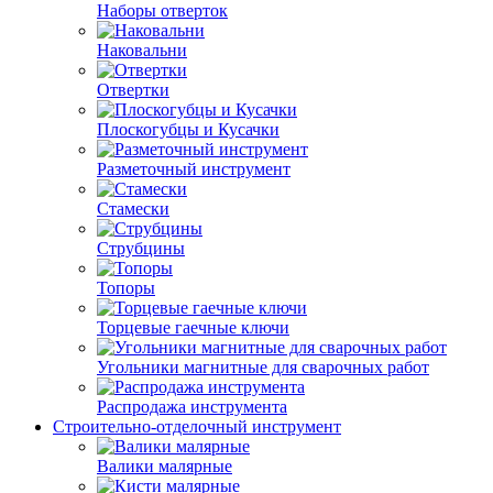
Наборы отверток
Наковальни
Отвертки
Плоскогубцы и Кусачки
Разметочный инструмент
Стамески
Струбцины
Топоры
Торцевые гаечные ключи
Угольники магнитные для сварочных работ
Распродажа инструмента
Строительно-отделочный инструмент
Валики малярные