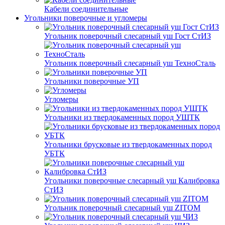
Кабели соединительные
Угольники поверочные и угломеры
Угольник поверочный слесарный уш Гост СтИЗ
Угольник поверочный слесарный уш ТехноСталь
Угольники поверочные УП
Угломеры
Угольники из твердокаменных пород УШТК
Угольники брусковые из твердокаменных пород
УБТК
Угольники поверочные слесарный уш Калибровка
СтИЗ
Угольник поверочный слесарный уш ZITOM