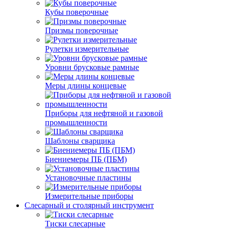
Кубы поверочные
Призмы поверочные
Рулетки измерительные
Уровни брусковые рамные
Меры длины концевые
Приборы для нефтяной и газовой
промышленности
Шаблоны сварщика
Биениемеры ПБ (ПБМ)
Установочные пластины
Измерительные приборы
Слесарный и столярный инструмент
Тиски слесарные