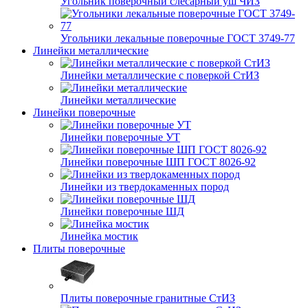
Угольник поверочный слесарный уш ЧИЗ
Угольники лекальные поверочные ГОСТ 3749-77
Линейки металлические
Линейки металлические с поверкой СтИЗ
Линейки металлические
Линейки поверочные
Линейки поверочные УТ
Линейки поверочные ШП ГОСТ 8026-92
Линейки из твердокаменных пород
Линейки поверочные ШД
Линейка мостик
Плиты поверочные
Плиты поверочные гранитные СтИЗ