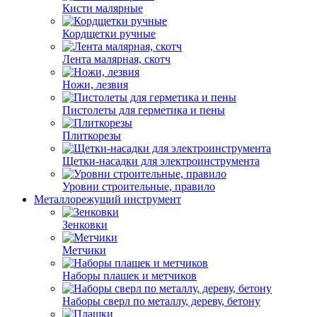
Кисти малярные
Кордщетки ручные
Лента малярная, скотч
Ножи, лезвия
Пистолеты для герметика и пены
Плиткорезы
Щетки-насадки для электроинструмента
Уровни строительные, правило
Металлорежущий инструмент
Зенковки
Метчики
Наборы плашек и метчиков
Наборы сверл по металлу, дереву, бетону