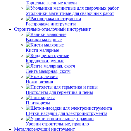
Торцевые гаечные ключи
Угольники магнитные для сварочных работ
Распродажа инструмента
Строительно-отделочный инструмент
Валики малярные
Кисти малярные
Кордщетки ручные
Лента малярная, скотч
Ножи, лезвия
Пистолеты для герметика и пены
Плиткорезы
Щетки-насадки для электроинструмента
Уровни строительные, правило
Металлорежущий инструмент