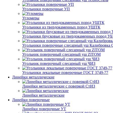
Угольники поверочные УП
Угломеры
Угольники из твердокаменных пород УШТК
Угольники брусковые из твердокаменных пород У
Угольники поверочные слесарный уш Калибровка 
Угольник поверочный слесарный уш ZITOM
Угольник поверочный слесарный уш ЧИЗ
Угольники лекальные поверочные ГОСТ 3749-77
Линейки металлические
Линейки металлические с поверкой СтИЗ
Линейки металлические
Линейки поверочные
Линейки поверочные УТ