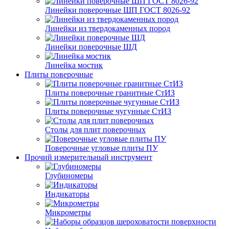
Линейки поверочные ШП ГОСТ 8026-92
Линейки из твердокаменных пород
Линейки поверочные ШД
Линейка мостик
Плиты поверочные
Плиты поверочные гранитные СтИЗ
Плиты поверочные чугунные СтИЗ
Столы для плит поверочных
Поверочные угловые плиты ПУ
Прочий измерительный инструмент
Глубиномеры
Индикаторы
Микрометры