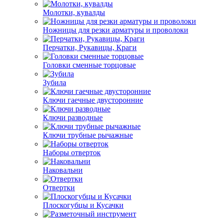
Молотки, кувалды
Ножницы для резки арматуры и проволоки
Перчатки, Рукавицы, Краги
Головки сменные торцовые
Зубила
Ключи гаечные двусторонние
Ключи разводные
Ключи трубные рычажные
Наборы отверток
Наковальни
Отвертки
Плоскогубцы и Кусачки