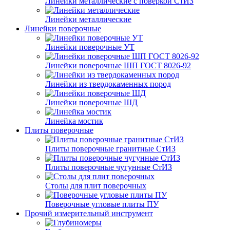
Линейки металлические с поверкой СтИЗ
Линейки металлические
Линейки поверочные
Линейки поверочные УТ
Линейки поверочные ШП ГОСТ 8026-92
Линейки из твердокаменных пород
Линейки поверочные ШД
Линейка мостик
Плиты поверочные
Плиты поверочные гранитные СтИЗ
Плиты поверочные чугунные СтИЗ
Столы для плит поверочных
Поверочные угловые плиты ПУ
Прочий измерительный инструмент