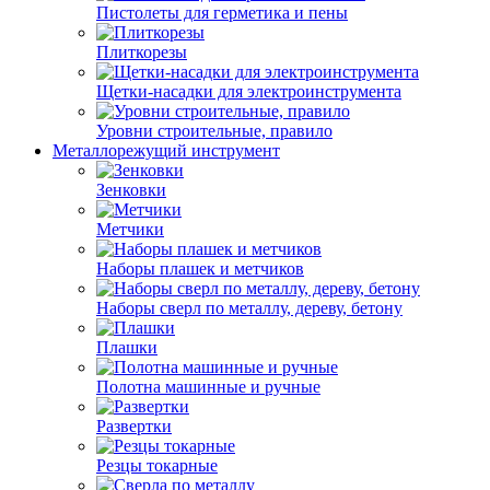
Пистолеты для герметика и пены
Плиткорезы
Щетки-насадки для электроинструмента
Уровни строительные, правило
Металлорежущий инструмент
Зенковки
Метчики
Наборы плашек и метчиков
Наборы сверл по металлу, дереву, бетону
Плашки
Полотна машинные и ручные
Развертки
Резцы токарные