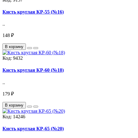
Кисть круглая КР-55 (№16)
..
148 ₽
В корзину
Код:
9432
Кисть круглая КР-60 (№18)
..
179 ₽
В корзину
Код:
14246
Кисть круглая КР-65 (№20)