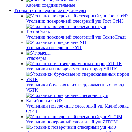
Кабели соединительные
Угольники поверочные и угломеры
Угольник поверочный слесарный уш Гост СтИЗ
Угольник поверочный слесарный уш ТехноСталь
Угольники поверочные УП
Угломеры
Угольники из твердокаменных пород УШТК
Угольники брусковые из твердокаменных пород
УБТК
Угольники поверочные слесарный уш Калибровка
СтИЗ
Угольник поверочный слесарный уш ZITOM