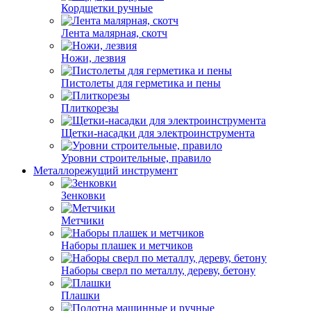
Кордщетки ручные
Лента малярная, скотч
Ножи, лезвия
Пистолеты для герметика и пены
Плиткорезы
Щетки-насадки для электроинструмента
Уровни строительные, правило
Металлорежущий инструмент
Зенковки
Метчики
Наборы плашек и метчиков
Наборы сверл по металлу, дереву, бетону
Плашки