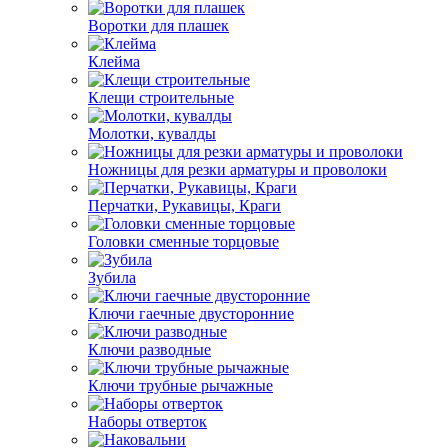
Воротки для плашек
Клейма
Клещи строительные
Молотки, кувалды
Ножницы для резки арматуры и проволоки
Перчатки, Рукавицы, Краги
Головки сменные торцовые
Зубила
Ключи гаечные двусторонние
Ключи разводные
Ключи трубные рычажные
Наборы отверток