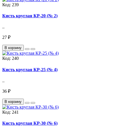
Код:
239
Кисть круглая КР-20 (№ 2)
..
27 ₽
В корзину
Код:
240
Кисть круглая КР-25 (№ 4)
..
36 ₽
В корзину
Код:
241
Кисть круглая КР-30 (№ 6)