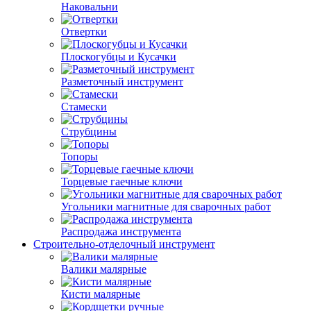
Наковальни
Отвертки
Плоскогубцы и Кусачки
Разметочный инструмент
Стамески
Струбцины
Топоры
Торцевые гаечные ключи
Угольники магнитные для сварочных работ
Распродажа инструмента
Строительно-отделочный инструмент
Валики малярные
Кисти малярные