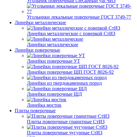
Угольник поверочный слесарный уш ЧИЗ
Угольники лекальные поверочные ГОСТ 3749-77
Линейки металлические
Линейки металлические с поверкой СтИЗ
Линейки металлические
Линейки поверочные
Линейки поверочные УТ
Линейки поверочные ШП ГОСТ 8026-92
Линейки из твердокаменных пород
Линейки поверочные ШД
Линейка мостик
Плиты поверочные
Плиты поверочные гранитные СтИЗ
Плиты поверочные чугунные СтИЗ