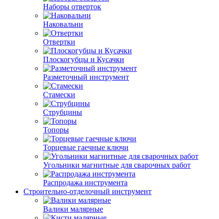
Наборы отверток
Наковальни
Отвертки
Плоскогубцы и Кусачки
Разметочный инструмент
Стамески
Струбцины
Топоры
Торцевые гаечные ключи
Угольники магнитные для сварочных работ
Распродажа инструмента
Строительно-отделочный инструмент
Валики малярные