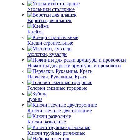
Угольники столярные
Воротки для плашек
Клейма
Клещи строительные
Молотки, кувалды
Ножницы для резки арматуры и проволоки
Перчатки, Рукавицы, Краги
Головки сменные торцовые
Зубила
Ключи гаечные двусторонние
Ключи разводные
Ключи трубные рычажные