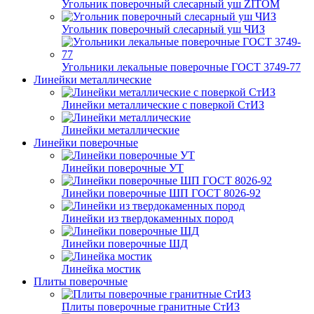
Угольник поверочный слесарный уш ZITOM
Угольник поверочный слесарный уш ЧИЗ
Угольники лекальные поверочные ГОСТ 3749-77
Линейки металлические
Линейки металлические с поверкой СтИЗ
Линейки металлические
Линейки поверочные
Линейки поверочные УТ
Линейки поверочные ШП ГОСТ 8026-92
Линейки из твердокаменных пород
Линейки поверочные ШД
Линейка мостик
Плиты поверочные
Плиты поверочные гранитные СтИЗ