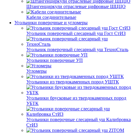
Штангенциркули отраслевые цифровые ШЦЦО
Кабели соединительные
Угольники поверочные и угломеры
Угольник поверочный слесарный уш Гост СтИЗ
Угольник поверочный слесарный уш ТехноСталь
Угольники поверочные УП
Угломеры
Угольники из твердокаменных пород УШТК
Угольники брусковые из твердокаменных пород
УБТК
Угольники поверочные слесарный уш Калибровка
СтИЗ