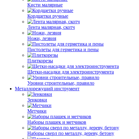
Кисти малярные
Кордщетки ручные
Лента малярная, скотч
Ножи, лезвия
Пистолеты для герметика и пены
Плиткорезы
Щетки-насадки для электроинструмента
Уровни строительные, правило
Металлорежущий инструмент
Зенковки
Метчики
Наборы плашек и метчиков
Наборы сверл по металлу, дереву, бетону