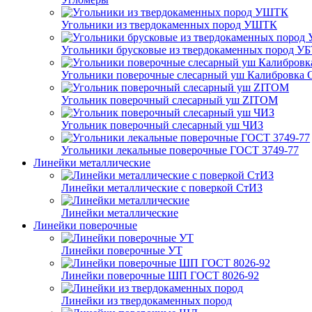
Угольники из твердокаменных пород УШТК
Угольники брусковые из твердокаменных пород У
Угольники поверочные слесарный уш Калибровка 
Угольник поверочный слесарный уш ZITOM
Угольник поверочный слесарный уш ЧИЗ
Угольники лекальные поверочные ГОСТ 3749-77
Линейки металлические
Линейки металлические с поверкой СтИЗ
Линейки металлические
Линейки поверочные
Линейки поверочные УТ
Линейки поверочные ШП ГОСТ 8026-92
Линейки из твердокаменных пород