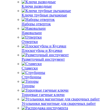
Ключи разводные
Ключи трубные рычажные
Наборы отверток
Наковальни
Отвертки
Плоскогубцы и Кусачки
Разметочный инструмент
Стамески
Струбцины
Топоры
Торцевые гаечные ключи
Угольники магнитные для сварочных работ