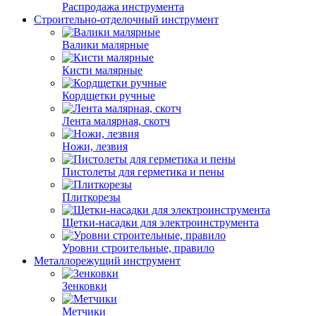
Распродажа инструмента
Строительно-отделочный инструмент
Валики малярные
Кисти малярные
Кордщетки ручные
Лента малярная, скотч
Ножи, лезвия
Пистолеты для герметика и пены
Плиткорезы
Щетки-насадки для электроинструмента
Уровни строительные, правило
Металлорежущий инструмент
Зенковки
Метчики