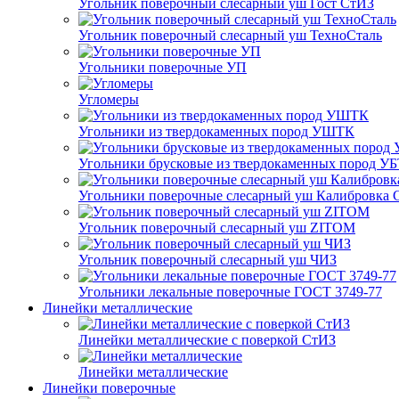
Угольник поверочный слесарный уш Гост СтИЗ
Угольник поверочный слесарный уш ТехноСталь
Угольники поверочные УП
Угломеры
Угольники из твердокаменных пород УШТК
Угольники брусковые из твердокаменных пород У
Угольники поверочные слесарный уш Калибровка 
Угольник поверочный слесарный уш ZITOM
Угольник поверочный слесарный уш ЧИЗ
Угольники лекальные поверочные ГОСТ 3749-77
Линейки металлические
Линейки металлические с поверкой СтИЗ
Линейки металлические
Линейки поверочные