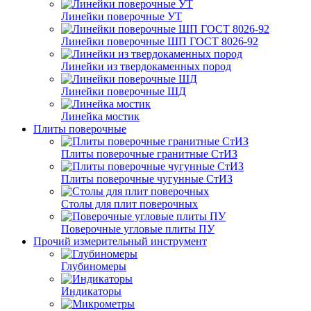
Линейки поверочные УТ
Линейки поверочные ШП ГОСТ 8026-92
Линейки из твердокаменных пород
Линейки поверочные ШД
Линейка мостик
Плиты поверочные
Плиты поверочные гранитные СтИЗ
Плиты поверочные чугунные СтИЗ
Столы для плит поверочных
Поверочные угловые плиты ПУ
Прочий измерительный инструмент
Глубиномеры
Индикаторы