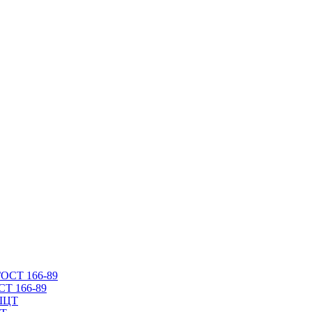
СТ 166-89