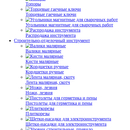
Топоры
Торцевые гаечные ключи
Угольники магнитные для сварочных работ
Распродажа инструмента
Строительно-отделочный инструмент
Валики малярные
Кисти малярные
Кордщетки ручные
Лента малярная, скотч
Ножи, лезвия
Пистолеты для герметика и пены
Плиткорезы
Щетки-насадки для электроинструмента