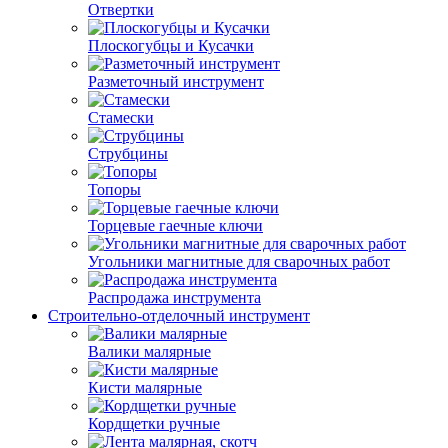
Отвертки
Плоскогубцы и Кусачки
Разметочный инструмент
Стамески
Струбцины
Топоры
Торцевые гаечные ключи
Угольники магнитные для сварочных работ
Распродажа инструмента
Строительно-отделочный инструмент
Валики малярные
Кисти малярные
Кордщетки ручные