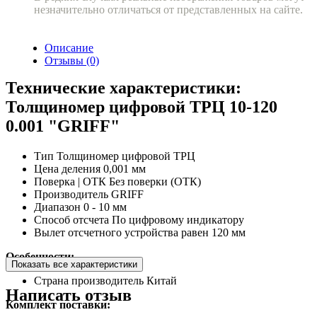
незначительно отличаться от представленных на сайте.
Описание
Отзывы (0)
Технические характеристики:
Толщиномер цифровой ТРЦ 10-120
0.001 "GRIFF"
Тип
Толщиномер цифровой ТРЦ
Цена деления
0,001 мм
Поверка | ОТК
Без поверки (ОТК)
Производитель
GRIFF
Диапазон
0 - 10 мм
Способ отсчета
По цифровому индикатору
Вылет отсчетного устройства равен
120 мм
Особенности:
Показать все характеристики
Страна производитель
Китай
Написать отзыв
Комплект поставки: