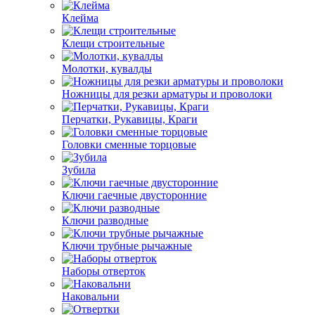
Клейма
Клещи строительные
Молотки, кувалды
Ножницы для резки арматуры и проволоки
Перчатки, Рукавицы, Краги
Головки сменные торцовые
Зубила
Ключи гаечные двусторонние
Ключи разводные
Ключи трубные рычажные
Наборы отверток
Наковальни