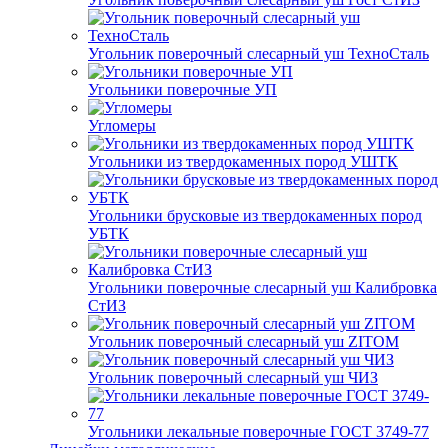
Угольник поверочный слесарный уш ТехноСталь
Угольники поверочные УП
Угломеры
Угольники из твердокаменных пород УШТК
Угольники брусковые из твердокаменных пород
УБТК
Угольники поверочные слесарный уш Калибровка
СтИЗ
Угольник поверочный слесарный уш ZITOM
Угольник поверочный слесарный уш ЧИЗ
Угольники лекальные поверочные ГОСТ 3749-77