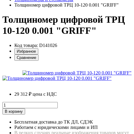
Толщиномер цифровой ТРЦ 10-120 0.001 "GRIFF"
Толщиномер цифровой ТРЦ
10-120 0.001 "GRIFF"
Код товара: D141026
Избранное
Сравнение
29 312 ₽
цена с НДС
В корзину
Бесплатная доставка до ТК ДЛ, СДЭК
Работаем с юридическими лицами и ИП
В редких случаях реальные изображения товаров могут