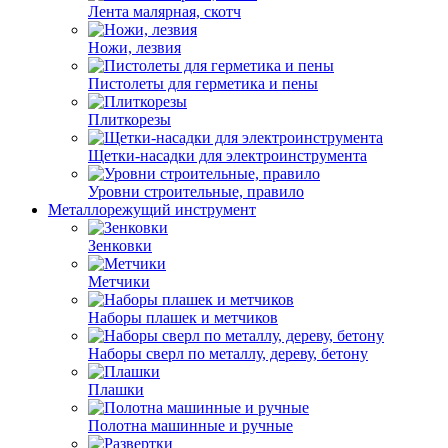
Лента малярная, скотч
Ножи, лезвия
Пистолеты для герметика и пены
Плиткорезы
Щетки-насадки для электроинструмента
Уровни строительные, правило
Металлорежущий инструмент
Зенковки
Метчики
Наборы плашек и метчиков
Наборы сверл по металлу, дереву, бетону
Плашки
Полотна машинные и ручные