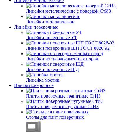
Линейки металлические
Линейки металлические с поверкой СтИЗ
Линейки металлические
Линейки поверочные
Линейки поверочные УТ
Линейки поверочные ШП ГОСТ 8026-92
Линейки из твердокаменных пород
Линейки поверочные ШД
Линейка мостик
Плиты поверочные
Плиты поверочные гранитные СтИЗ
Плиты поверочные чугунные СтИЗ
Столы для плит поверочных