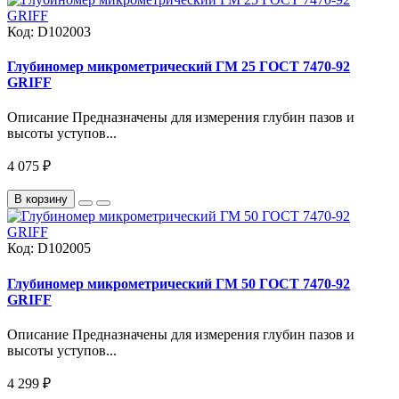
Код:
D102003
Глубиномер микрометрический ГМ 25 ГОСТ 7470-92
GRIFF
Описание Предназначены для измерения глубин пазов и
высоты уступов...
4 075 ₽
В корзину
Код:
D102005
Глубиномер микрометрический ГМ 50 ГОСТ 7470-92
GRIFF
Описание Предназначены для измерения глубин пазов и
высоты уступов...
4 299 ₽