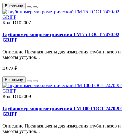
В корзину
Код:
D102007
Глубиномер микрометрический ГМ 75 ГОСТ 7470-92
GRIFF
Описание Предназначены для измерения глубин пазов и
высоты уступов...
4 972 ₽
В корзину
Код:
D102009
Глубиномер микрометрический ГМ 100 ГОСТ 7470-92
GRIFF
Описание Предназначены для измерения глубин пазов и
высоты уступов...