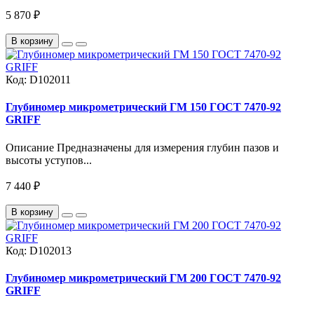
5 870 ₽
В корзину
Код:
D102011
Глубиномер микрометрический ГМ 150 ГОСТ 7470-92
GRIFF
Описание Предназначены для измерения глубин пазов и
высоты уступов...
7 440 ₽
В корзину
Код:
D102013
Глубиномер микрометрический ГМ 200 ГОСТ 7470-92
GRIFF