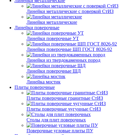
Линейки металлические
Линейки металлические с поверкой СтИЗ
Линейки металлические
Линейки поверочные
Линейки поверочные УТ
Линейки поверочные ШП ГОСТ 8026-92
Линейки из твердокаменных пород
Линейки поверочные ШД
Линейка мостик
Плиты поверочные
Плиты поверочные гранитные СтИЗ
Плиты поверочные чугунные СтИЗ
Столы для плит поверочных
Поверочные угловые плиты ПУ