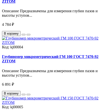
ZITOM
Описание Предназначены для измерения глубин пазов и
высоты уступов...
4 784 ₽
В корзину
Код:
kj00004
Глубиномер микрометрический ГМ 100 ГОСТ 7470-92
ZITOM
Описание Предназначены для измерения глубин пазов и
высоты уступов...
6 891 ₽
В корзину
Код:
kj00005