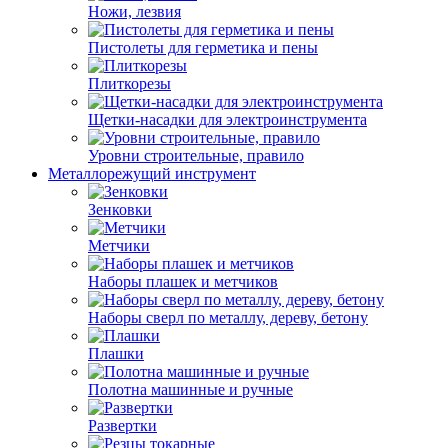
Ножи, лезвия
Пистолеты для герметика и пены
Плиткорезы
Щетки-насадки для электроинструмента
Уровни строительные, правило
Металлорежущий инструмент
Зенковки
Метчики
Наборы плашек и метчиков
Наборы сверл по металлу, дереву, бетону
Плашки
Полотна машинные и ручные
Развертки