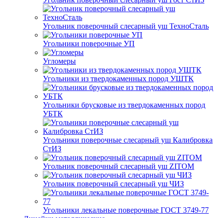
Угольник поверочный слесарный уш ТехноСталь
Угольники поверочные УП
Угломеры
Угольники из твердокаменных пород УШТК
Угольники брусковые из твердокаменных пород
УБТК
Угольники поверочные слесарный уш Калибровка
СтИЗ
Угольник поверочный слесарный уш ZITOM
Угольник поверочный слесарный уш ЧИЗ
Угольники лекальные поверочные ГОСТ 3749-77