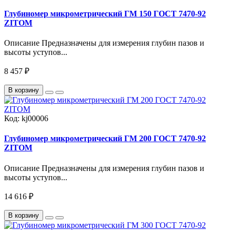
Глубиномер микрометрический ГМ 150 ГОСТ 7470-92
ZITOM
Описание Предназначены для измерения глубин пазов и
высоты уступов...
8 457 ₽
В корзину
Код:
kj00006
Глубиномер микрометрический ГМ 200 ГОСТ 7470-92
ZITOM
Описание Предназначены для измерения глубин пазов и
высоты уступов...
14 616 ₽
В корзину