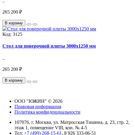
..
265 200 ₽
В корзину
Код:
3125
Стол для поверочной плиты 3000х1250 мм
..
265 200 ₽
В корзину
ООО "ЮЖИН" © 2026
Правовая информация
Политика конфиденциальности
107076, г. Москва, ул. Матросская Тишина, д. 23, стр. 2,
этаж 1, помещение VIII, кон. № 4-5
Тел:
+7 (499) 268-15-61
, 8 926 333-06-51