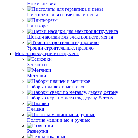
Ножи, лезвия
Пистолеты для герметика и пены
Плиткорезы
Щетки-насадки для электроинструмента
Уровни строительные, правило
Металлорежущий инструмент
Зенковки
Метчики
Наборы плашек и метчиков
Наборы сверл по металлу, дереву, бетону
Плашки
Полотна машинные и ручные
Развертки