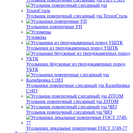
Угольник поверочный слесарный уш ТехноСталь
Угольники поверочные УП
Угломеры
Угольники из твердокаменных пород УШТК
Угольники брусковые из твердокаменных пород
УБТК
Угольники поверочные слесарный уш Калибровка
СтИЗ
Угольник поверочный слесарный уш ZITOM
Угольник поверочный слесарный уш ЧИЗ
Угольники лекальные поверочные ГОСТ 3749-77