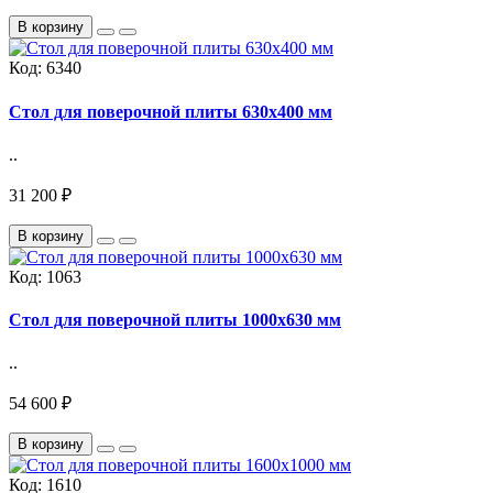
В корзину
Код:
6340
Стол для поверочной плиты 630х400 мм
..
31 200 ₽
В корзину
Код:
1063
Стол для поверочной плиты 1000х630 мм
..
54 600 ₽
В корзину
Код:
1610