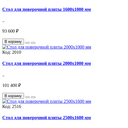
Стол для поверочной плиты 1600х1000 мм
..
93 600 ₽
В корзину
Код:
2010
Стол для поверочной плиты 2000х1000 мм
..
101 400 ₽
В корзину
Код:
2516
Стол для поверочной плиты 2500х1600 мм