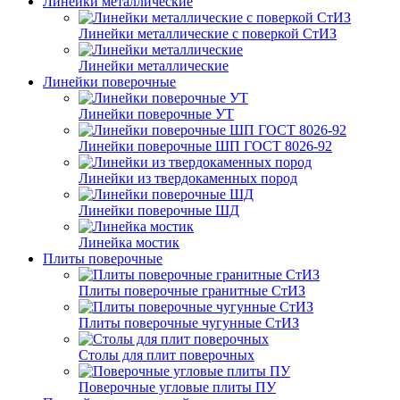
Линейки металлические
Линейки металлические с поверкой СтИЗ
Линейки металлические
Линейки поверочные
Линейки поверочные УТ
Линейки поверочные ШП ГОСТ 8026-92
Линейки из твердокаменных пород
Линейки поверочные ШД
Линейка мостик
Плиты поверочные
Плиты поверочные гранитные СтИЗ
Плиты поверочные чугунные СтИЗ
Столы для плит поверочных
Поверочные угловые плиты ПУ