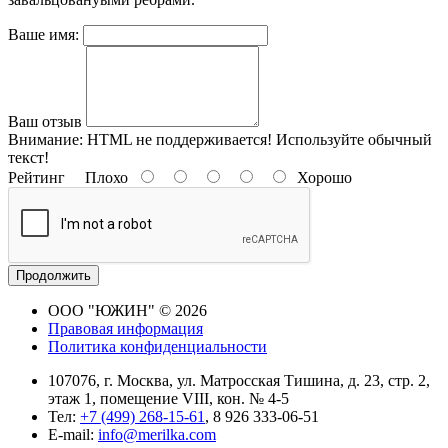
Ваше имя:
Ваш отзыв
Внимание:
HTML не поддерживается! Используйте обычный
текст!
Рейтинг
Плохо
Хорошо
Продолжить
ООО "ЮЖИН" © 2026
Правовая информация
Политика конфиденциальности
107076, г. Москва, ул. Матросская Тишина, д. 23, стр. 2,
этаж 1, помещение VIII, кон. № 4-5
Тел:
+7 (499) 268-15-61
, 8 926 333-06-51
E-mail:
info@merilka.com