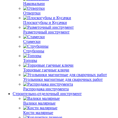
Наковальни
Отвертки
Плоскогубцы и Кусачки
Разметочный инструмент
Стамески
Струбцины
Топоры
Торцевые гаечные ключи
Угольники магнитные для сварочных работ
Распродажа инструмента
Строительно-отделочный инструмент
Валики малярные
Кисти малярные