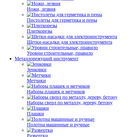
Ножи, лезвия
Пистолеты для герметика и пены
Плиткорезы
Щетки-насадки для электроинструмента
Уровни строительные, правило
Металлорежущий инструмент
Зенковки
Метчики
Наборы плашек и метчиков
Наборы сверл по металлу, дереву, бетону
Плашки
Полотна машинные и ручные
Развертки