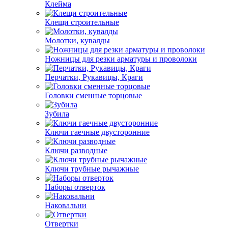
Клейма
Клещи строительные
Молотки, кувалды
Ножницы для резки арматуры и проволоки
Перчатки, Рукавицы, Краги
Головки сменные торцовые
Зубила
Ключи гаечные двусторонние
Ключи разводные
Ключи трубные рычажные
Наборы отверток
Наковальни
Отвертки