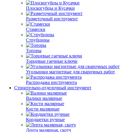
Плоскогубцы и Кусачки
Разметочный инструмент
Стамески
Струбцины
Топоры
Торцевые гаечные ключи
Угольники магнитные для сварочных работ
Распродажа инструмента
Строительно-отделочный инструмент
Валики малярные
Кисти малярные
Кордщетки ручные
Лента малярная, скотч