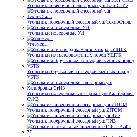
Угольник поверочный слесарный уш Гост СтИЗ
Угольник поверочный слесарный уш ТехноСталь
Угольники поверочные УП
Угломеры
Угольники из твердокаменных пород УШТК
Угольники брусковые из твердокаменных пород
УБТК
Угольники поверочные слесарный уш Калибровка
СтИЗ
Угольник поверочный слесарный уш ZITOM
Угольник поверочный слесарный уш ЧИЗ