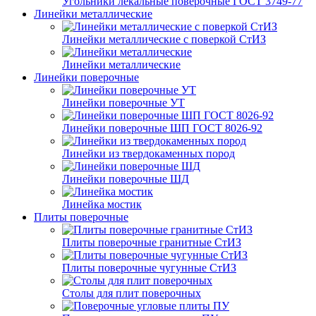
Угольники лекальные поверочные ГОСТ 3749-77
Линейки металлические
Линейки металлические с поверкой СтИЗ
Линейки металлические
Линейки поверочные
Линейки поверочные УТ
Линейки поверочные ШП ГОСТ 8026-92
Линейки из твердокаменных пород
Линейки поверочные ШД
Линейка мостик
Плиты поверочные
Плиты поверочные гранитные СтИЗ
Плиты поверочные чугунные СтИЗ
Столы для плит поверочных