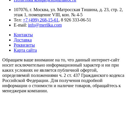
107076, г. Москва, ул. Матросская Тишина, д. 23, стр. 2,
этаж 1, помещение VIII, кон. № 4-5
Тел:
+7 (499) 268-15-61
, 8 926 333-06-51
E-mail:
info@merilka.com
Контакты
Доставка
Реквизиты
Карта сайта
Обращаем ваше внимание на то, что данный интернет-сайт
носит исключительно информационный характер и ни при
каких условиях не является публичной офертой,
определяемой положениями ч. 2 ст. 437 Гражданского кодекса
Российской Федерации. Для получения подробной
информации о стоимости и наличие товаров, обращайтесь к
менеджерам компании.