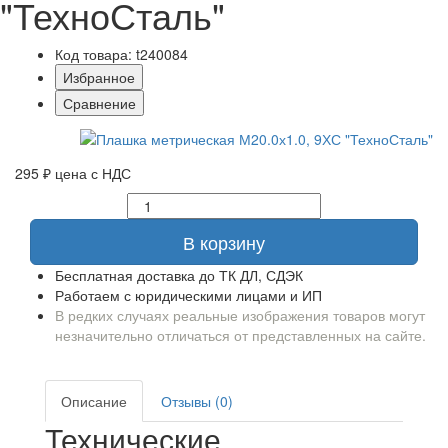
"ТехноСталь"
Код товара: t240084
Избранное
Сравнение
295 ₽
цена с НДС
В корзину
Бесплатная доставка до ТК ДЛ, СДЭК
Работаем с юридическими лицами и ИП
В редких случаях реальные изображения товаров могут
незначительно отличаться от представленных на сайте.
Описание
Отзывы (0)
Технические