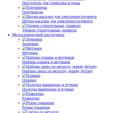
Пистолеты для герметика и пены
Плиткорезы
Щетки-насадки для электроинструмента
Уровни строительные, правило
Металлорежущий инструмент
Зенковки
Метчики
Наборы плашек и метчиков
Наборы сверл по металлу, дереву, бетону
Плашки
Полотна машинные и ручные
Развертки
Резцы токарные