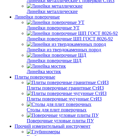
Линейки металлические с поверкой СтИЗ
Линейки металлические
Линейки поверочные
Линейки поверочные УТ
Линейки поверочные ШП ГОСТ 8026-92
Линейки из твердокаменных пород
Линейки поверочные ШД
Линейка мостик
Плиты поверочные
Плиты поверочные гранитные СтИЗ
Плиты поверочные чугунные СтИЗ
Столы для плит поверочных
Поверочные угловые плиты ПУ
Прочий измерительный инструмент