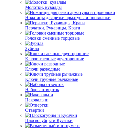
Молотки, кувалды
Ножницы для резки арматуры и проволоки
Перчатки, Рукавицы, Краги
Головки сменные торцовые
Зубила
Ключи гаечные двусторонние
Ключи разводные
Ключи трубные рычажные
Наборы отверток
Наковальни
Отвертки
Плоскогубцы и Кусачки