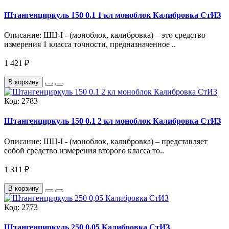
Штангенциркуль 150 0.1 1 кл моноблок Калибровка СтИЗ
Описание: ШЦ-I - (моноблок, калибровка) – это средство
измерения 1 класса точности, предназначенное ..
1 421 ₽
В корзину
Код:
2783
Штангенциркуль 150 0.1 2 кл моноблок Калибровка СтИЗ
Описание: ШЦ-I - (моноблок, калибровка) – представляет
собой средство измерения второго класса то..
1 311 ₽
В корзину
Код:
2773
Штангенциркуль 250 0,05 Калибровка СтИЗ