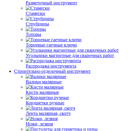
Разметочный инструмент
Стамески
Струбцины
Топоры
Торцевые гаечные ключи
Угольники магнитные для сварочных работ
Распродажа инструмента
Строительно-отделочный инструмент
Валики малярные
Кисти малярные
Кордщетки ручные
Лента малярная, скотч
Ножи, лезвия