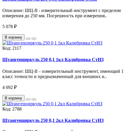
Описание: ШЦ-II - измерительный инструмент с пределом
измерения до 250 мм. Погрешность при измерения..
5 078 ₽
В корзину
Код:
2117
Штангенциркуль 250 0,1 1кл Калибровка СтИЗ
Описание: ШЦ-II – измерительный инструмент, имеющий 1
класс точности и предназначенный для внешних и..
4 692 ₽
В корзину
Код:
2788
Штангенциркуль 250 0,1 2кл Калибровка СтИЗ