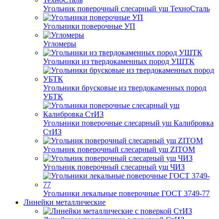
Угольник поверочный слесарный уш ТехноСталь
Угольники поверочные УП
Угломеры
Угольники из твердокаменных пород УШТК
Угольники брусковые из твердокаменных пород
УБТК
Угольники поверочные слесарный уш Калибровка
СтИЗ
Угольник поверочный слесарный уш ZITOM
Угольник поверочный слесарный уш ЧИЗ
Угольники лекальные поверочные ГОСТ 3749-77
Линейки металлические