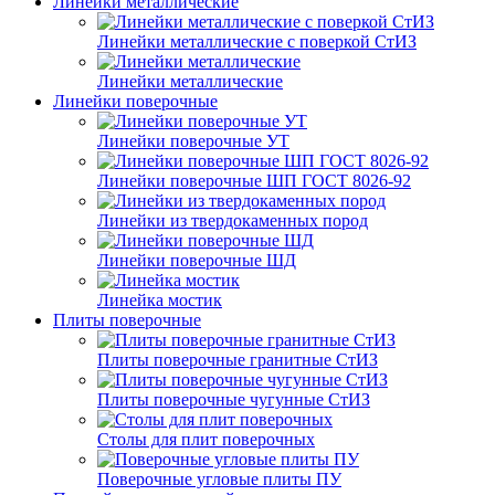
Линейки металлические
Линейки металлические с поверкой СтИЗ
Линейки металлические
Линейки поверочные
Линейки поверочные УТ
Линейки поверочные ШП ГОСТ 8026-92
Линейки из твердокаменных пород
Линейки поверочные ШД
Линейка мостик
Плиты поверочные
Плиты поверочные гранитные СтИЗ
Плиты поверочные чугунные СтИЗ
Столы для плит поверочных
Поверочные угловые плиты ПУ