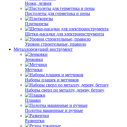
Ножи, лезвия
Пистолеты для герметика и пены
Плиткорезы
Щетки-насадки для электроинструмента
Уровни строительные, правило
Металлорежущий инструмент
Зенковки
Метчики
Наборы плашек и метчиков
Наборы сверл по металлу, дереву, бетону
Плашки
Полотна машинные и ручные
Развертки