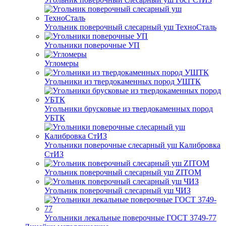
Угольник поверочный слесарный уш ТехноСталь
Угольники поверочные УП
Угломеры
Угольники из твердокаменных пород УШТК
Угольники брусковые из твердокаменных пород
УБТК
Угольники поверочные слесарный уш Калибровка
СтИЗ
Угольник поверочный слесарный уш ZITOM
Угольник поверочный слесарный уш ЧИЗ
Угольники лекальные поверочные ГОСТ 3749-77