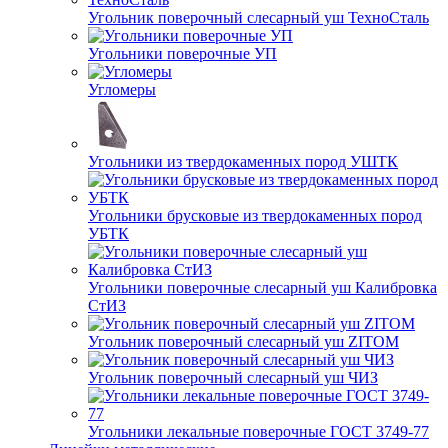
Угольник поверочный слесарный уш ТехноСталь
Угольники поверочные УП
Угломеры
Угольники из твердокаменных пород УШТК
Угольники брусковые из твердокаменных пород
УБТК
Угольники поверочные слесарный уш Калибровка
СтИЗ
Угольник поверочный слесарный уш ZITOM
Угольник поверочный слесарный уш ЧИЗ
Угольники лекальные поверочные ГОСТ 3749-77