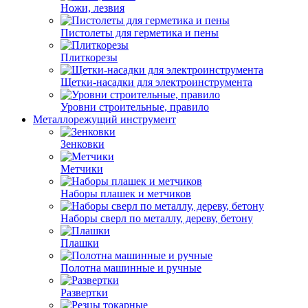
Ножи, лезвия
Пистолеты для герметика и пены
Плиткорезы
Щетки-насадки для электроинструмента
Уровни строительные, правило
Металлорежущий инструмент
Зенковки
Метчики
Наборы плашек и метчиков
Наборы сверл по металлу, дереву, бетону
Плашки
Полотна машинные и ручные
Развертки