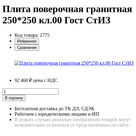
Плита поверочная гранитная
250*250 кл.00 Гост СтИЗ
Код товара: 2775
Избранное
Сравнение
92 460 ₽
цена с НДС
В корзину
Бесплатная доставка до ТК ДЛ, СДЭК
Работаем с юридическими лицами и ИП
В редких случаях реальные изображения товаров могут
незначительно отличаться от представленных на сайте.