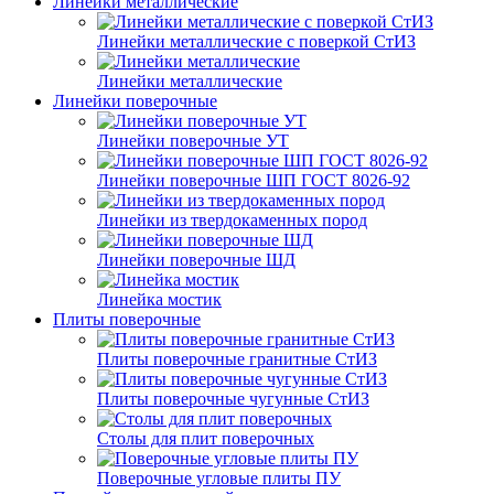
Линейки металлические
Линейки металлические с поверкой СтИЗ
Линейки металлические
Линейки поверочные
Линейки поверочные УТ
Линейки поверочные ШП ГОСТ 8026-92
Линейки из твердокаменных пород
Линейки поверочные ШД
Линейка мостик
Плиты поверочные
Плиты поверочные гранитные СтИЗ
Плиты поверочные чугунные СтИЗ
Столы для плит поверочных
Поверочные угловые плиты ПУ