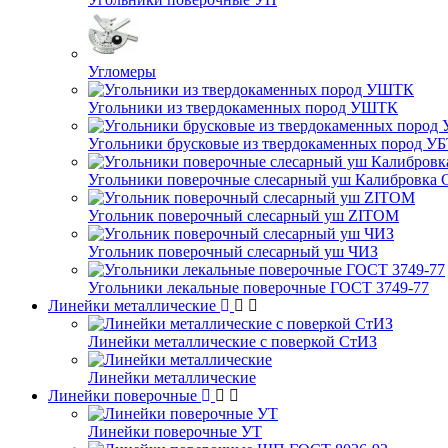
Угломеры
Угольники из твердокаменных пород УШТК
Угольники брусковые из твердокаменных пород У
Угольники поверочные слесарный уш Калибровка 
Угольник поверочный слесарный уш ZITOM
Угольник поверочный слесарный уш ЧИЗ
Угольники лекальные поверочные ГОСТ 3749-77
Линейки металлические
Линейки металлические с поверкой СтИЗ
Линейки металлические
Линейки поверочные
Линейки поверочные УТ