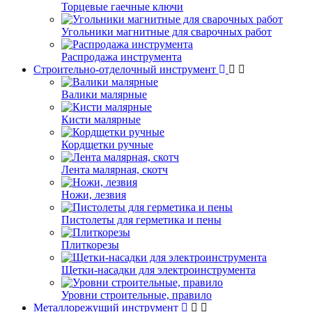
Торцевые гаечные ключи
Угольники магнитные для сварочных работ
Распродажа инструмента
Строительно-отделочный инструмент
Валики малярные
Кисти малярные
Кордщетки ручные
Лента малярная, скотч
Ножи, лезвия
Пистолеты для герметика и пены
Плиткорезы
Щетки-насадки для электроинструмента
Уровни строительные, правило
Металлорежущий инструмент