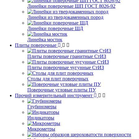
Линейки поверочные ШП ГОСТ 8026-92
Линейки из твердокаменных пород
Линейки поверочные ШД
Линейка мостик
Плиты поверочные
Плиты поверочные гранитные СтИЗ
Плиты поверочные чугунные СтИЗ
Столы для плит поверочных
Поверочные угловые плиты ПУ
Прочий измерительный инструмент
Глубиномеры
Индикаторы
Микрометры