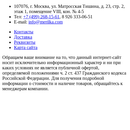
107076, г. Москва, ул. Матросская Тишина, д. 23, стр. 2,
этаж 1, помещение VIII, кон. № 4-5
Тел:
+7 (499) 268-15-61
, 8 926 333-06-51
E-mail:
info@merilka.com
Контакты
Доставка
Реквизиты
Карта сайта
Обращаем ваше внимание на то, что данный интернет-сайт
носит исключительно информационный характер и ни при
каких условиях не является публичной офертой,
определяемой положениями ч. 2 ст. 437 Гражданского кодекса
Российской Федерации. Для получения подробной
информации о стоимости и наличие товаров, обращайтесь к
менеджерам компании.