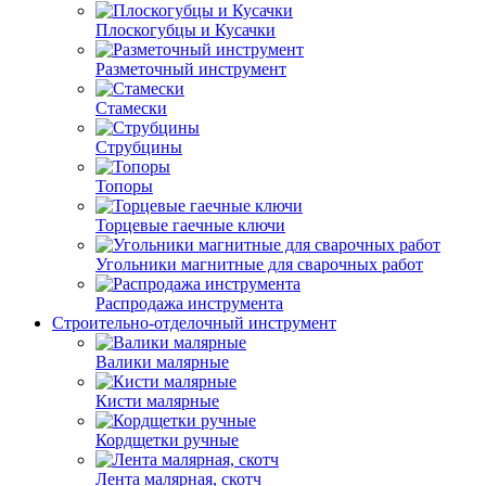
Плоскогубцы и Кусачки
Разметочный инструмент
Стамески
Струбцины
Топоры
Торцевые гаечные ключи
Угольники магнитные для сварочных работ
Распродажа инструмента
Строительно-отделочный инструмент
Валики малярные
Кисти малярные
Кордщетки ручные
Лента малярная, скотч