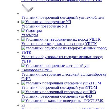
Угольник поверочный слесарный уш ТехноСталь
Угольники поверочные УП
Угломеры
Угольники из твердокаменных пород УШТК
Угольники брусковые из твердокаменных пород
УБТК
Угольники поверочные слесарный уш Калибровка
СтИЗ
Угольник поверочный слесарный уш ZITOM
Угольник поверочный слесарный уш ЧИЗ