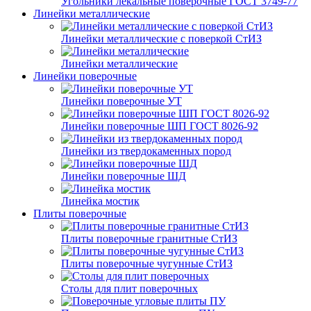
Угольники лекальные поверочные ГОСТ 3749-77
Линейки металлические
Линейки металлические с поверкой СтИЗ
Линейки металлические
Линейки поверочные
Линейки поверочные УТ
Линейки поверочные ШП ГОСТ 8026-92
Линейки из твердокаменных пород
Линейки поверочные ШД
Линейка мостик
Плиты поверочные
Плиты поверочные гранитные СтИЗ
Плиты поверочные чугунные СтИЗ
Столы для плит поверочных