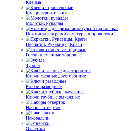
Клейма
Клещи строительные
Молотки, кувалды
Ножницы для резки арматуры и проволоки
Перчатки, Рукавицы, Краги
Головки сменные торцовые
Зубила
Ключи гаечные двусторонние
Ключи разводные
Ключи трубные рычажные
Наборы отверток
Наковальни
Отвертки