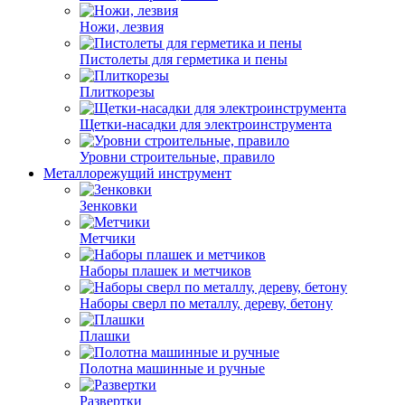
Ножи, лезвия
Пистолеты для герметика и пены
Плиткорезы
Щетки-насадки для электроинструмента
Уровни строительные, правило
Металлорежущий инструмент
Зенковки
Метчики
Наборы плашек и метчиков
Наборы сверл по металлу, дереву, бетону
Плашки
Полотна машинные и ручные
Развертки