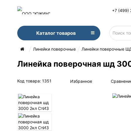
+7 (499)
Каталог товаров
Линейки поверочные
Линейки поверочные Ш
Линейка поверочная шд 30
Код товара: 1351
Избранное
Сравнени