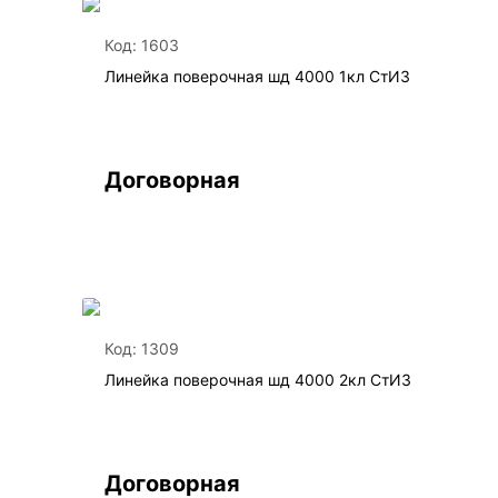
Код:
1603
Линейка поверочная шд 4000 1кл СтИЗ
Договорная
Код:
1309
Линейка поверочная шд 4000 2кл СтИЗ
Договорная