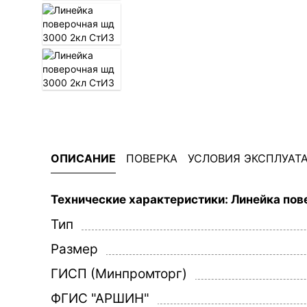
ОПИСАНИЕ
ПОВЕРКА
УСЛОВИЯ ЭКСПЛУАТ
Технические характеристики: Линейка по
Тип
Размер
ГИСП (Минпромторг)
ФГИС "АРШИН"