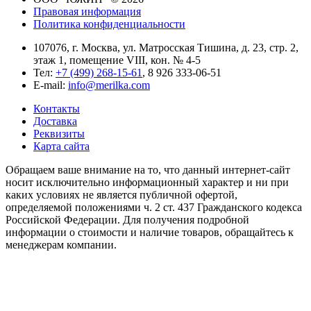
Правовая информация
Политика конфиденциальности
107076, г. Москва, ул. Матросская Тишина, д. 23, стр. 2,
этаж 1, помещение VIII, кон. № 4-5
Тел:
+7 (499) 268-15-61
, 8 926 333-06-51
E-mail:
info@merilka.com
Контакты
Доставка
Реквизиты
Карта сайта
Обращаем ваше внимание на то, что данный интернет-сайт
носит исключительно информационный характер и ни при
каких условиях не является публичной офертой,
определяемой положениями ч. 2 ст. 437 Гражданского кодекса
Российской Федерации. Для получения подробной
информации о стоимости и наличие товаров, обращайтесь к
менеджерам компании.