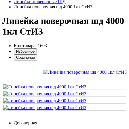
Линейки поверочные ШД
Линейка поверочная шд 4000 1кл СтИЗ
Линейка поверочная шд 4000
1кл СтИЗ
Код товара: 1603
Избранное
Сравнение
Договорная