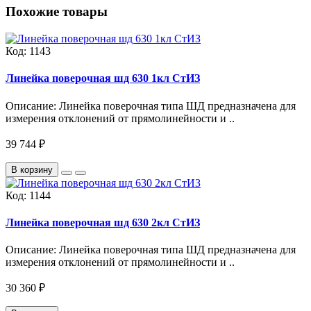
Похожие товары
Код:
1143
Линейка поверочная шд 630 1кл СтИЗ
Описание: Линейка поверочная типа ШД предназначена для
измерения отклонений от прямолинейности и ..
39 744 ₽
В корзину
Код:
1144
Линейка поверочная шд 630 2кл СтИЗ
Описание: Линейка поверочная типа ШД предназначена для
измерения отклонений от прямолинейности и ..
30 360 ₽