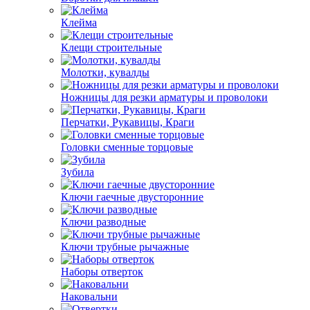
Клейма
Клещи строительные
Молотки, кувалды
Ножницы для резки арматуры и проволоки
Перчатки, Рукавицы, Краги
Головки сменные торцовые
Зубила
Ключи гаечные двусторонние
Ключи разводные
Ключи трубные рычажные
Наборы отверток
Наковальни