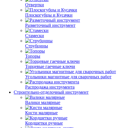
Отвертки
Плоскогубцы и Кусачки
Разметочный инструмент
Стамески
Струбцины
Топоры
Торцевые гаечные ключи
Угольники магнитные для сварочных работ
Распродажа инструмента
Строительно-отделочный инструмент
Валики малярные
Кисти малярные
Кордщетки ручные