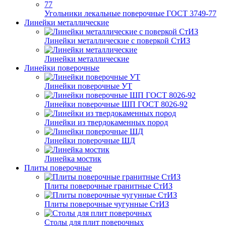
Угольники лекальные поверочные ГОСТ 3749-77
Линейки металлические
Линейки металлические с поверкой СтИЗ
Линейки металлические
Линейки поверочные
Линейки поверочные УТ
Линейки поверочные ШП ГОСТ 8026-92
Линейки из твердокаменных пород
Линейки поверочные ШД
Линейка мостик
Плиты поверочные
Плиты поверочные гранитные СтИЗ
Плиты поверочные чугунные СтИЗ
Столы для плит поверочных