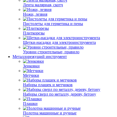
Лента малярная, скотч
Ножи, лезвия
Пистолеты для герметика и пены
Плиткорезы
Щетки-насадки для электроинструмента
Уровни строительные, правило
Металлорежущий инструмент
Зенковки
Метчики
Наборы плашек и метчиков
Наборы сверл по металлу, дереву, бетону
Плашки
Полотна машинные и ручные