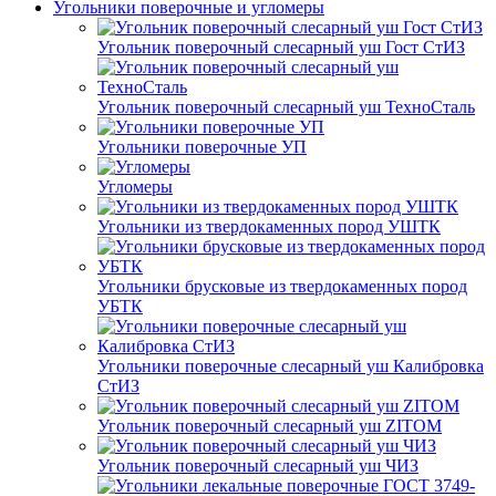
Угольники поверочные и угломеры
Угольник поверочный слесарный уш Гост СтИЗ
Угольник поверочный слесарный уш ТехноСталь
Угольники поверочные УП
Угломеры
Угольники из твердокаменных пород УШТК
Угольники брусковые из твердокаменных пород
УБТК
Угольники поверочные слесарный уш Калибровка
СтИЗ
Угольник поверочный слесарный уш ZITOM
Угольник поверочный слесарный уш ЧИЗ