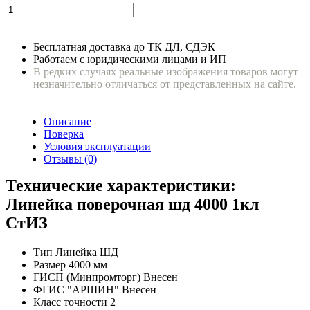
Бесплатная доставка до ТК ДЛ, СДЭК
Работаем с юридическими лицами и ИП
В редких случаях реальные изображения товаров могут
незначительно отличаться от представленных на сайте.
Описание
Поверка
Условия эксплуатации
Отзывы (0)
Технические характеристики:
Линейка поверочная шд 4000 1кл
СтИЗ
Тип
Линейка ШД
Размер
4000 мм
ГИСП (Минпромторг)
Внесен
ФГИС "АРШИН"
Внесен
Класс точности
2