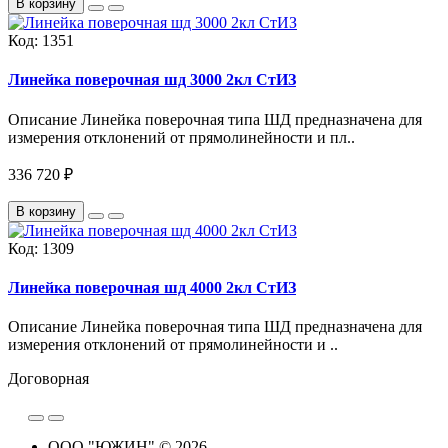
В корзину
Код:
1351
Линейка поверочная шд 3000 2кл СтИЗ
Описание Линейка поверочная типа ШД предназначена для
измерения отклонений от прямолинейности и пл..
336 720 ₽
В корзину
Код:
1309
Линейка поверочная шд 4000 2кл СтИЗ
Описание Линейка поверочная типа ШД предназначена для
измерения отклонений от прямолинейности и ..
Договорная
ООО "ЮЖИН" © 2026