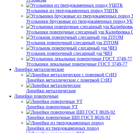
Угольники из твердокаменных пород УШТК
Угольники брусковые из твердокаменных пород У
Угольники поверочные слесарный уш Калибровка 
Угольник поверочный слесарный уш ZITOM
Угольник поверочный слесарный уш ЧИЗ
Угольники лекальные поверочные ГОСТ 3749-77
Линейки металлические
Линейки металлические с поверкой СтИЗ
Линейки металлические
Линейки поверочные
Линейки поверочные УТ
Линейки поверочные ШП ГОСТ 8026-92
Линейки из твердокаменных пород