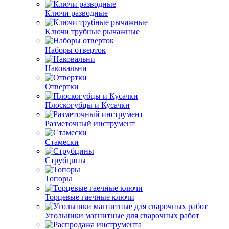
Ключи разводные
Ключи трубные рычажные
Наборы отверток
Наковальни
Отвертки
Плоскогубцы и Кусачки
Разметочный инструмент
Стамески
Струбцины
Топоры
Торцевые гаечные ключи
Угольники магнитные для сварочных работ