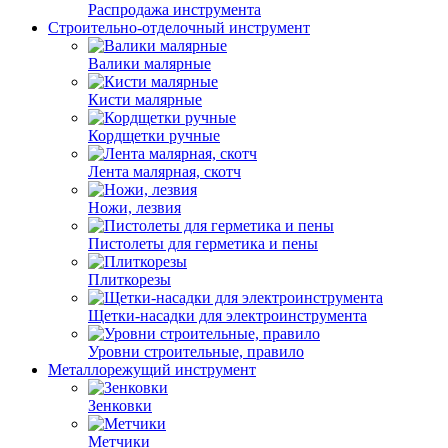
Распродажа инструмента
Строительно-отделочный инструмент
Валики малярные
Кисти малярные
Кордщетки ручные
Лента малярная, скотч
Ножи, лезвия
Пистолеты для герметика и пены
Плиткорезы
Щетки-насадки для электроинструмента
Уровни строительные, правило
Металлорежущий инструмент
Зенковки
Метчики