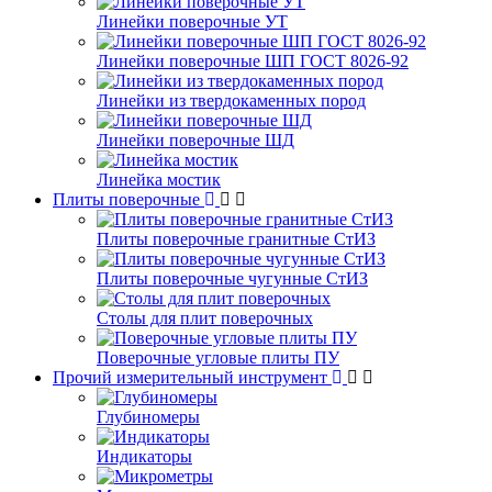
Линейки поверочные УТ
Линейки поверочные ШП ГОСТ 8026-92
Линейки из твердокаменных пород
Линейки поверочные ШД
Линейка мостик
Плиты поверочные
Плиты поверочные гранитные СтИЗ
Плиты поверочные чугунные СтИЗ
Столы для плит поверочных
Поверочные угловые плиты ПУ
Прочий измерительный инструмент
Глубиномеры
Индикаторы