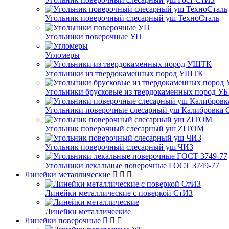
Угольник поверочный слесарный уш ТехноСталь
Угольники поверочные УП
Угломеры
Угольники из твердокаменных пород УШТК
Угольники брусковые из твердокаменных пород У
Угольники поверочные слесарный уш Калибровка 
Угольник поверочный слесарный уш ZITOM
Угольник поверочный слесарный уш ЧИЗ
Угольники лекальные поверочные ГОСТ 3749-77
Линейки металлические
Линейки металлические с поверкой СтИЗ
Линейки металлические
Линейки поверочные