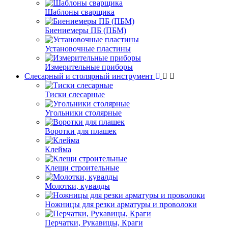
Шаблоны сварщика
Биениемеры ПБ (ПБМ)
Установочные пластины
Измерительные приборы
Слесарный и столярный инструмент
Тиски слесарные
Угольники столярные
Воротки для плашек
Клейма
Клещи строительные
Молотки, кувалды
Ножницы для резки арматуры и проволоки
Перчатки, Рукавицы, Краги