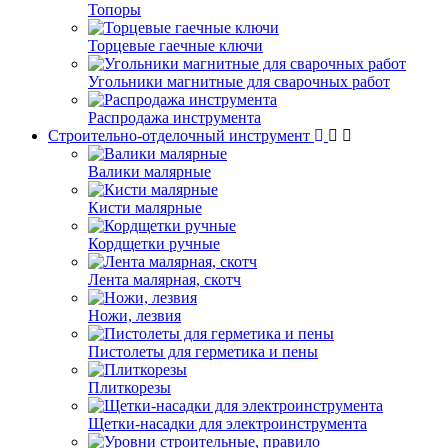
Топоры
Торцевые гаечные ключи
Угольники магнитные для сварочных работ
Распродажа инструмента
Строительно-отделочный инструмент
Валики малярные
Кисти малярные
Кордщетки ручные
Лента малярная, скотч
Ножи, лезвия
Пистолеты для герметика и пены
Плиткорезы
Щетки-насадки для электроинструмента