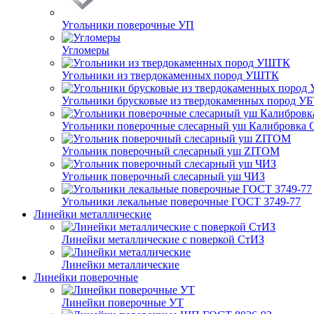
Угольники поверочные УП
Угломеры
Угольники из твердокаменных пород УШТК
Угольники брусковые из твердокаменных пород У
Угольники поверочные слесарный уш Калибровка 
Угольник поверочный слесарный уш ZITOM
Угольник поверочный слесарный уш ЧИЗ
Угольники лекальные поверочные ГОСТ 3749-77
Линейки металлические
Линейки металлические с поверкой СтИЗ
Линейки металлические
Линейки поверочные
Линейки поверочные УТ