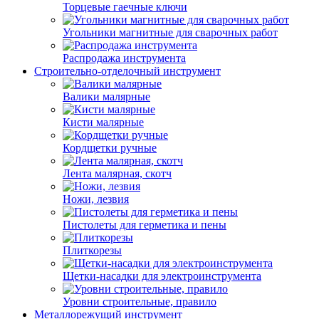
Торцевые гаечные ключи
Угольники магнитные для сварочных работ
Распродажа инструмента
Строительно-отделочный инструмент
Валики малярные
Кисти малярные
Кордщетки ручные
Лента малярная, скотч
Ножи, лезвия
Пистолеты для герметика и пены
Плиткорезы
Щетки-насадки для электроинструмента
Уровни строительные, правило
Металлорежущий инструмент