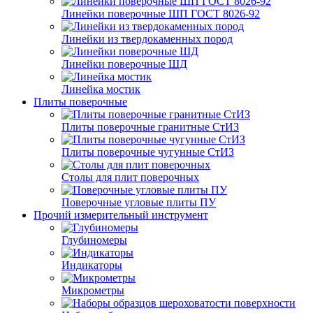
Линейки поверочные ШП ГОСТ 8026-92
Линейки из твердокаменных пород
Линейки поверочные ШД
Линейка мостик
Плиты поверочные
Плиты поверочные гранитные СтИЗ
Плиты поверочные чугунные СтИЗ
Столы для плит поверочных
Поверочные угловые плиты ПУ
Прочий измерительный инструмент
Глубиномеры
Индикаторы
Микрометры