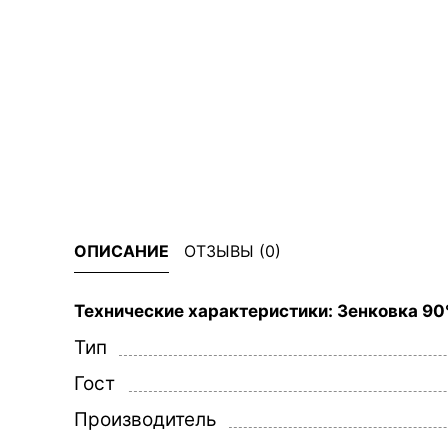
ОПИСАНИЕ
ОТЗЫВЫ (0)
Технические характеристики: Зенковка 90°,
Тип
Гост
Производитель