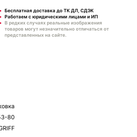
Бесплатная доставка до ТК ДЛ, СДЭК
Работаем с юридическими лицами и ИП
В редких случаях реальные изображения
товаров могут незначительно отличаться от
представленных на сайте.
ковка
53-80
GRIFF