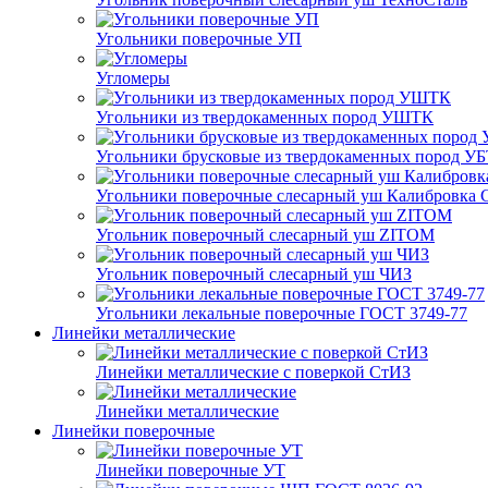
Угольники поверочные УП
Угломеры
Угольники из твердокаменных пород УШТК
Угольники брусковые из твердокаменных пород У
Угольники поверочные слесарный уш Калибровка 
Угольник поверочный слесарный уш ZITOM
Угольник поверочный слесарный уш ЧИЗ
Угольники лекальные поверочные ГОСТ 3749-77
Линейки металлические
Линейки металлические с поверкой СтИЗ
Линейки металлические
Линейки поверочные
Линейки поверочные УТ