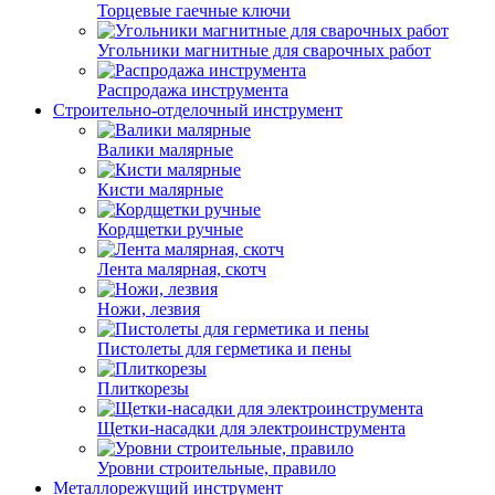
Торцевые гаечные ключи
Угольники магнитные для сварочных работ
Распродажа инструмента
Строительно-отделочный инструмент
Валики малярные
Кисти малярные
Кордщетки ручные
Лента малярная, скотч
Ножи, лезвия
Пистолеты для герметика и пены
Плиткорезы
Щетки-насадки для электроинструмента
Уровни строительные, правило
Металлорежущий инструмент