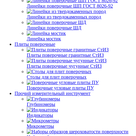
Линейки поверочные ШП ГОСТ 8026-92
Линейки из твердокаменных пород
Линейки поверочные ШД
Линейка мостик
Плиты поверочные
Плиты поверочные гранитные СтИЗ
Плиты поверочные чугунные СтИЗ
Столы для плит поверочных
Поверочные угловые плиты ПУ
Прочий измерительный инструмент
Глубиномеры
Индикаторы
Микрометры