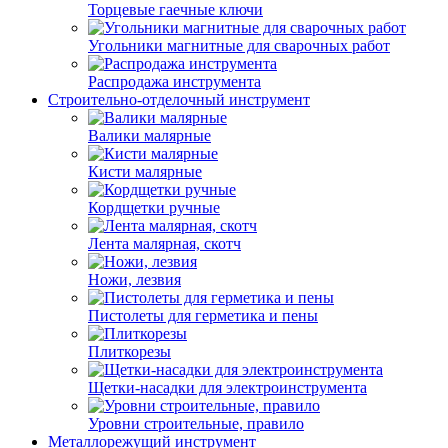
Торцевые гаечные ключи
Угольники магнитные для сварочных работ
Распродажа инструмента
Строительно-отделочный инструмент
Валики малярные
Кисти малярные
Кордщетки ручные
Лента малярная, скотч
Ножи, лезвия
Пистолеты для герметика и пены
Плиткорезы
Щетки-насадки для электроинструмента
Уровни строительные, правило
Металлорежущий инструмент