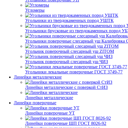
Угломеры
Угольники из твердокаменных пород УШТК
Угольники брусковые из твердокаменных пород У
Угольники поверочные слесарный уш Калибровка 
Угольник поверочный слесарный уш ZITOM
Угольник поверочный слесарный уш ЧИЗ
Угольники лекальные поверочные ГОСТ 3749-77
Линейки металлические
Линейки металлические с поверкой СтИЗ
Линейки металлические
Линейки поверочные
Линейки поверочные УТ
Линейки поверочные ШП ГОСТ 8026-92