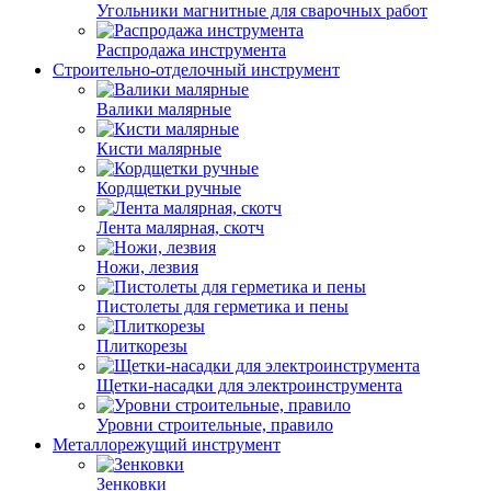
Угольники магнитные для сварочных работ
Распродажа инструмента
Строительно-отделочный инструмент
Валики малярные
Кисти малярные
Кордщетки ручные
Лента малярная, скотч
Ножи, лезвия
Пистолеты для герметика и пены
Плиткорезы
Щетки-насадки для электроинструмента
Уровни строительные, правило
Металлорежущий инструмент
Зенковки