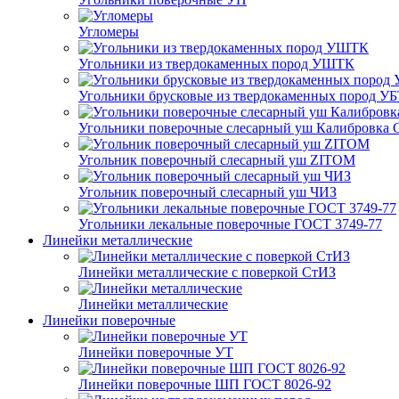
Угломеры
Угольники из твердокаменных пород УШТК
Угольники брусковые из твердокаменных пород У
Угольники поверочные слесарный уш Калибровка 
Угольник поверочный слесарный уш ZITOM
Угольник поверочный слесарный уш ЧИЗ
Угольники лекальные поверочные ГОСТ 3749-77
Линейки металлические
Линейки металлические с поверкой СтИЗ
Линейки металлические
Линейки поверочные
Линейки поверочные УТ
Линейки поверочные ШП ГОСТ 8026-92