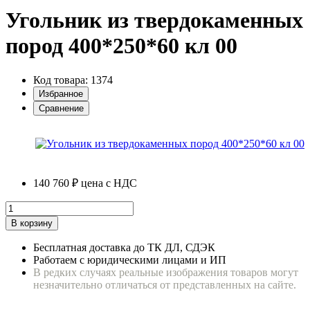
Угольник из твердокаменных
пород 400*250*60 кл 00
Код товара: 1374
Избранное
Сравнение
140 760 ₽
цена с НДС
В корзину
Бесплатная доставка до ТК ДЛ, СДЭК
Работаем с юридическими лицами и ИП
В редких случаях реальные изображения товаров могут
незначительно отличаться от представленных на сайте.