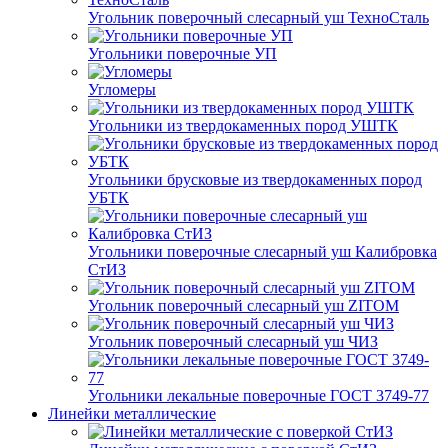
Угольник поверочный слесарный уш ТехноСталь
Угольники поверочные УП
Угломеры
Угольники из твердокаменных пород УШТК
Угольники брусковые из твердокаменных пород
УБТК
Угольники поверочные слесарный уш Калибровка
СтИЗ
Угольник поверочный слесарный уш ZITOM
Угольник поверочный слесарный уш ЧИЗ
Угольники лекальные поверочные ГОСТ 3749-77
Линейки металлические