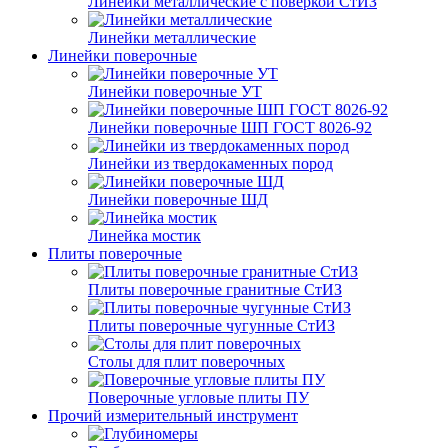
Линейки металлические с поверкой СтИЗ
Линейки металлические
Линейки поверочные
Линейки поверочные УТ
Линейки поверочные ШП ГОСТ 8026-92
Линейки из твердокаменных пород
Линейки поверочные ШД
Линейка мостик
Плиты поверочные
Плиты поверочные гранитные СтИЗ
Плиты поверочные чугунные СтИЗ
Столы для плит поверочных
Поверочные угловые плиты ПУ
Прочий измерительный инструмент