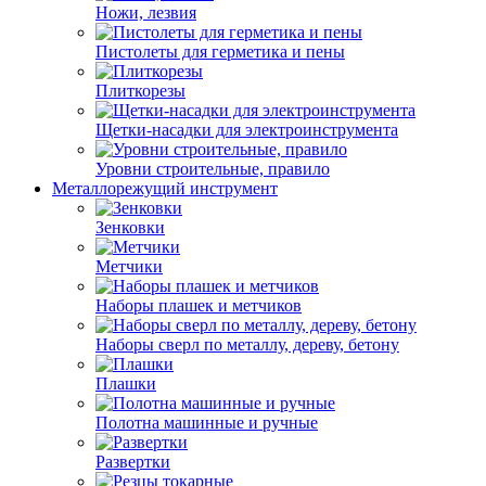
Ножи, лезвия
Пистолеты для герметика и пены
Плиткорезы
Щетки-насадки для электроинструмента
Уровни строительные, правило
Металлорежущий инструмент
Зенковки
Метчики
Наборы плашек и метчиков
Наборы сверл по металлу, дереву, бетону
Плашки
Полотна машинные и ручные
Развертки