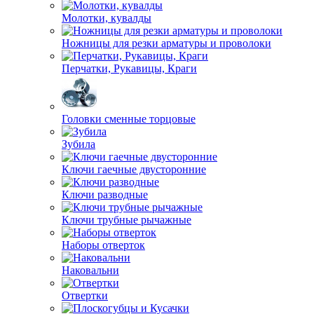
Молотки, кувалды
Ножницы для резки арматуры и проволоки
Перчатки, Рукавицы, Краги
Головки сменные торцовые
Зубила
Ключи гаечные двусторонние
Ключи разводные
Ключи трубные рычажные
Наборы отверток
Наковальни
Отвертки