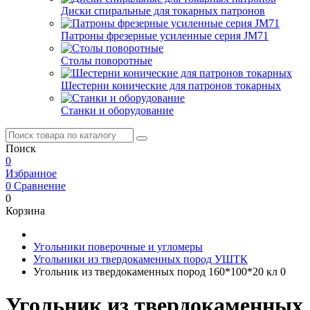
Диски спиральные для токарных патронов
Патроны фрезерные усиленные серия JM71
Столы поворотные
Шестерни конические для патронов токарных
Станки и оборудование
Поиск
0
Избранное
0
Сравнение
0
Корзина
Угольники поверочные и угломеры
Угольники из твердокаменных пород УШТК
Угольник из твердокаменных пород 160*100*20 кл 0
Угольник из твердокаменных