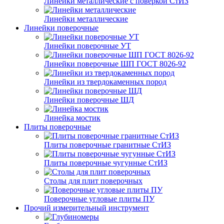
Линейки металлические с поверкой СтИЗ
Линейки металлические
Линейки поверочные
Линейки поверочные УТ
Линейки поверочные ШП ГОСТ 8026-92
Линейки из твердокаменных пород
Линейки поверочные ШД
Линейка мостик
Плиты поверочные
Плиты поверочные гранитные СтИЗ
Плиты поверочные чугунные СтИЗ
Столы для плит поверочных
Поверочные угловые плиты ПУ
Прочий измерительный инструмент