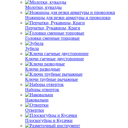
Молотки, кувалды
Ножницы для резки арматуры и проволоки
Перчатки, Рукавицы, Краги
Головки сменные торцовые
Зубила
Ключи гаечные двусторонние
Ключи разводные
Ключи трубные рычажные
Наборы отверток
Наковальни
Отвертки
Плоскогубцы и Кусачки