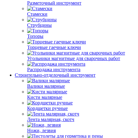
Разметочный инструмент
Стамески
Струбцины
Топоры
Торцевые гаечные ключи
Угольники магнитные для сварочных работ
Распродажа инструмента
Строительно-отделочный инструмент
Валики малярные
Кисти малярные
Кордщетки ручные
Лента малярная, скотч
Ножи, лезвия