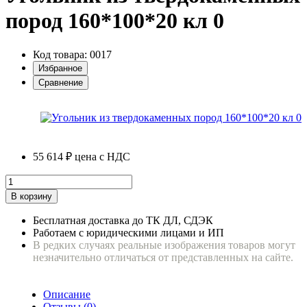
пород 160*100*20 кл 0
Код товара: 0017
Избранное
Сравнение
55 614 ₽
цена с НДС
В корзину
Бесплатная доставка до ТК ДЛ, СДЭК
Работаем с юридическими лицами и ИП
В редких случаях реальные изображения товаров могут
незначительно отличаться от представленных на сайте.
Описание
Отзывы (0)