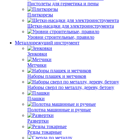
Пистолеты для герметика и пены
Плиткорезы
Щетки-насадки для электроинструмента
Уровни строительные, правило
Металлорежущий инструмент
Зенковки
Метчики
Наборы плашек и метчиков
Наборы сверл по металлу, дереву, бетону
Плашки
Полотна машинные и ручные
Развертки
Резцы токарные