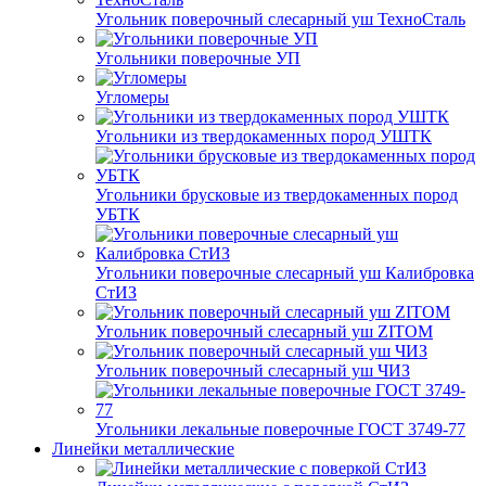
Угольник поверочный слесарный уш ТехноСталь
Угольники поверочные УП
Угломеры
Угольники из твердокаменных пород УШТК
Угольники брусковые из твердокаменных пород
УБТК
Угольники поверочные слесарный уш Калибровка
СтИЗ
Угольник поверочный слесарный уш ZITOM
Угольник поверочный слесарный уш ЧИЗ
Угольники лекальные поверочные ГОСТ 3749-77
Линейки металлические