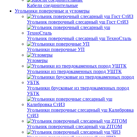
Кабели соединительные
Угольники поверочные и угломеры
Угольник поверочный слесарный уш Гост СтИЗ
Угольник поверочный слесарный уш ТехноСталь
Угольники поверочные УП
Угломеры
Угольники из твердокаменных пород УШТК
Угольники брусковые из твердокаменных пород
УБТК
Угольники поверочные слесарный уш Калибровка
СтИЗ
Угольник поверочный слесарный уш ZITOM