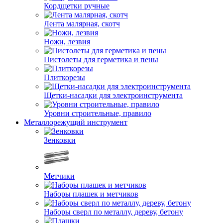
Кордщетки ручные
Лента малярная, скотч
Ножи, лезвия
Пистолеты для герметика и пены
Плиткорезы
Щетки-насадки для электроинструмента
Уровни строительные, правило
Металлорежущий инструмент
Зенковки
Метчики
Наборы плашек и метчиков
Наборы сверл по металлу, дереву, бетону