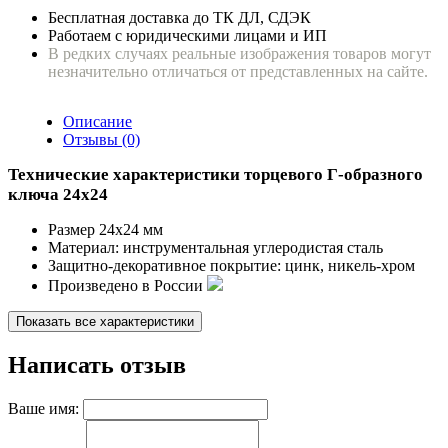
Бесплатная доставка до ТК ДЛ, СДЭК
Работаем с юридическими лицами и ИП
В редких случаях реальные изображения товаров могут
незначительно отличаться от представленных на сайте.
Описание
Отзывы (0)
Технические характеристики торцевого Г-образного
ключа 24х24
Размер 24х24 мм
Материал: инструментальная углеродистая сталь
Защитно-декоративное покрытие: цинк, никель-хром
Произведено в России
Показать все характеристики
Написать отзыв
Ваше имя: