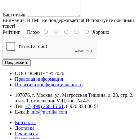
Ваш отзыв
Внимание:
HTML не поддерживается! Используйте обычный
текст!
Рейтинг
Плохо
Хорошо
Продолжить
ООО "ЮЖИН" © 2026
Правовая информация
Политика конфиденциальности
107076, г. Москва, ул. Матросская Тишина, д. 23, стр. 2,
этаж 1, помещение VIII, кон. № 4-5
Тел:
+7 (499) 268-15-61
, 8 926 333-06-51
E-mail:
info@merilka.com
Контакты
Доставка
Реквизиты