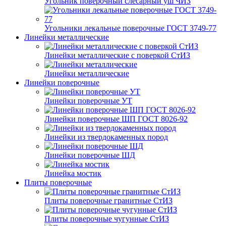
Угольник поверочный слесарный уш ЧИЗ
Угольники лекальные поверочные ГОСТ 3749-77
Линейки металлические
Линейки металлические с поверкой СтИЗ
Линейки металлические
Линейки поверочные
Линейки поверочные УТ
Линейки поверочные ШП ГОСТ 8026-92
Линейки из твердокаменных пород
Линейки поверочные ШД
Линейка мостик
Плиты поверочные
Плиты поверочные гранитные СтИЗ
Плиты поверочные чугунные СтИЗ