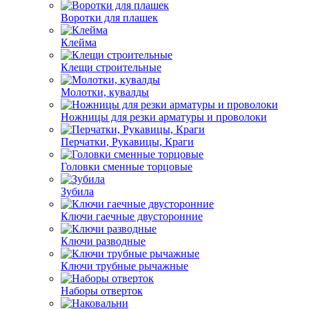
Воротки для плашек
Клейма
Клещи строительные
Молотки, кувалды
Ножницы для резки арматуры и проволоки
Перчатки, Рукавицы, Краги
Головки сменные торцовые
Зубила
Ключи гаечные двусторонние
Ключи разводные
Ключи трубные рычажные
Наборы отверток