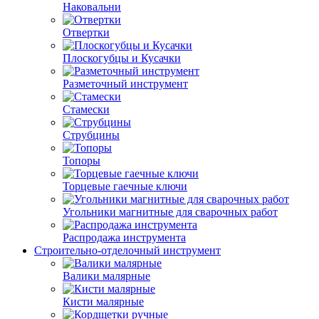
Наковальни
Отвертки
Плоскогубцы и Кусачки
Разметочный инструмент
Стамески
Струбцины
Топоры
Торцевые гаечные ключи
Угольники магнитные для сварочных работ
Распродажа инструмента
Строительно-отделочный инструмент
Валики малярные
Кисти малярные