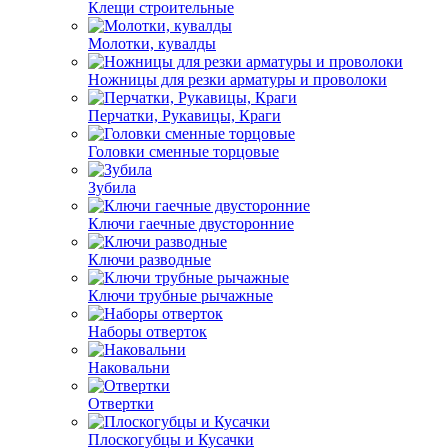
Клещи строительные
Молотки, кувалды
Ножницы для резки арматуры и проволоки
Перчатки, Рукавицы, Краги
Головки сменные торцовые
Зубила
Ключи гаечные двусторонние
Ключи разводные
Ключи трубные рычажные
Наборы отверток
Наковальни
Отвертки
Плоскогубцы и Кусачки