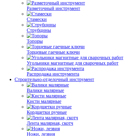
Разметочный инструмент
Стамески
Струбцины
Топоры
Торцевые гаечные ключи
Угольники магнитные для сварочных работ
Распродажа инструмента
Строительно-отделочный инструмент
Валики малярные
Кисти малярные
Кордщетки ручные
Лента малярная, скотч
Ножи, лезвия