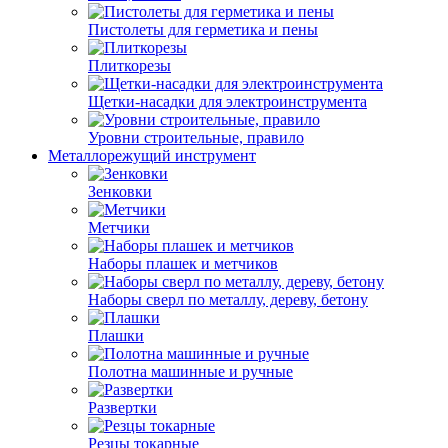
Пистолеты для герметика и пены
Плиткорезы
Щетки-насадки для электроинструмента
Уровни строительные, правило
Металлорежущий инструмент
Зенковки
Метчики
Наборы плашек и метчиков
Наборы сверл по металлу, дереву, бетону
Плашки
Полотна машинные и ручные
Развертки
Резцы токарные