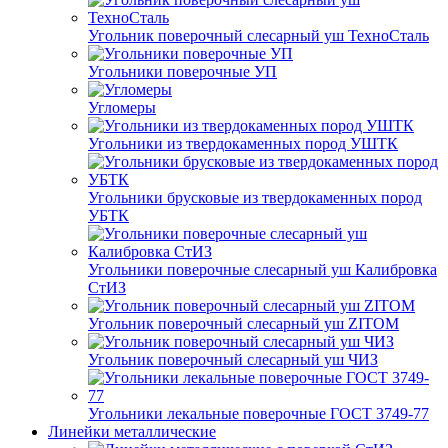
Угольник поверочный слесарный уш ТехноСталь
Угольники поверочные УП
Угломеры
Угольники из твердокаменных пород УШТК
Угольники брусковые из твердокаменных пород
УБТК
Угольники поверочные слесарный уш Калибровка
СтИЗ
Угольник поверочный слесарный уш ZITOM
Угольник поверочный слесарный уш ЧИЗ
Угольники лекальные поверочные ГОСТ 3749-77
Линейки металлические