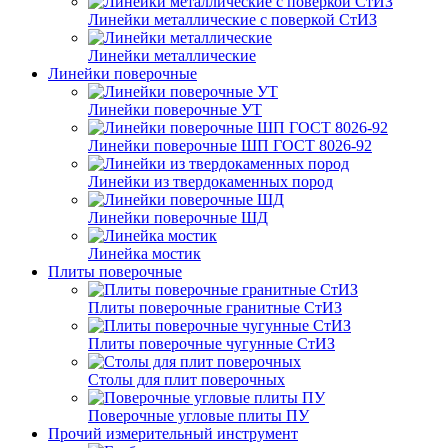
Линейки металлические с поверкой СтИЗ
Линейки металлические
Линейки поверочные
Линейки поверочные УТ
Линейки поверочные ШП ГОСТ 8026-92
Линейки из твердокаменных пород
Линейки поверочные ШД
Линейка мостик
Плиты поверочные
Плиты поверочные гранитные СтИЗ
Плиты поверочные чугунные СтИЗ
Столы для плит поверочных
Поверочные угловые плиты ПУ
Прочий измерительный инструмент