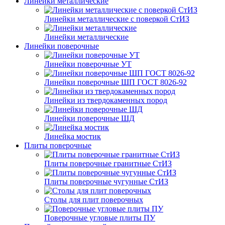
Линейки металлические
Линейки металлические с поверкой СтИЗ
Линейки металлические
Линейки поверочные
Линейки поверочные УТ
Линейки поверочные ШП ГОСТ 8026-92
Линейки из твердокаменных пород
Линейки поверочные ШД
Линейка мостик
Плиты поверочные
Плиты поверочные гранитные СтИЗ
Плиты поверочные чугунные СтИЗ
Столы для плит поверочных
Поверочные угловые плиты ПУ