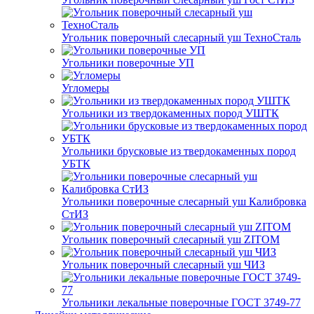
Угольник поверочный слесарный уш ТехноСталь
Угольники поверочные УП
Угломеры
Угольники из твердокаменных пород УШТК
Угольники брусковые из твердокаменных пород
УБТК
Угольники поверочные слесарный уш Калибровка
СтИЗ
Угольник поверочный слесарный уш ZITOM
Угольник поверочный слесарный уш ЧИЗ
Угольники лекальные поверочные ГОСТ 3749-77