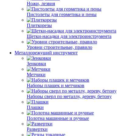
Ножи, лезвия
Пистолеты для герметика и пены
Плиткорезы
Щетки-насадки для электроинструмента
Уровни строительные, правило
Металлорежущий инструмент
Зенковки
Метчики
Наборы плашек и метчиков
Наборы сверл по металлу, дереву, бетону
Плашки
Полотна машинные и ручные
Развертки