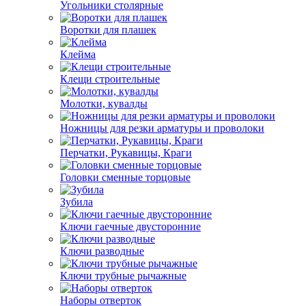
Угольники столярные
Воротки для плашек
Клейма
Клещи строительные
Молотки, кувалды
Ножницы для резки арматуры и проволоки
Перчатки, Рукавицы, Краги
Головки сменные торцовые
Зубила
Ключи гаечные двусторонние
Ключи разводные
Ключи трубные рычажные
Наборы отверток