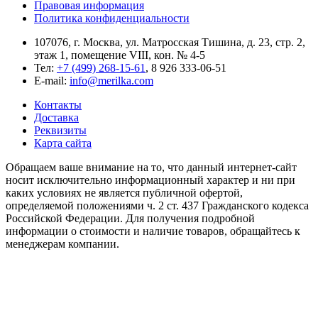
Правовая информация
Политика конфиденциальности
107076, г. Москва, ул. Матросская Тишина, д. 23, стр. 2,
этаж 1, помещение VIII, кон. № 4-5
Тел:
+7 (499) 268-15-61
, 8 926 333-06-51
E-mail:
info@merilka.com
Контакты
Доставка
Реквизиты
Карта сайта
Обращаем ваше внимание на то, что данный интернет-сайт
носит исключительно информационный характер и ни при
каких условиях не является публичной офертой,
определяемой положениями ч. 2 ст. 437 Гражданского кодекса
Российской Федерации. Для получения подробной
информации о стоимости и наличие товаров, обращайтесь к
менеджерам компании.