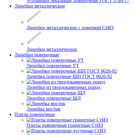
Угольники лекальные поверочные ГОСТ 3749-77
Линейки металлические
Линейки металлические с поверкой СтИЗ
Линейки металлические
Линейки поверочные
Линейки поверочные УТ
Линейки поверочные ШП ГОСТ 8026-92
Линейки из твердокаменных пород
Линейки поверочные ШД
Линейка мостик
Плиты поверочные
Плиты поверочные гранитные СтИЗ