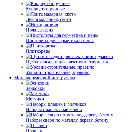
Кордщетки ручные
Лента малярная, скотч
Ножи, лезвия
Пистолеты для герметика и пены
Плиткорезы
Щетки-насадки для электроинструмента
Уровни строительные, правило
Металлорежущий инструмент
Зенковки
Метчики
Наборы плашек и метчиков
Наборы сверл по металлу, дереву, бетону
Плашки