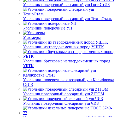
Угольник поверочный слесарный уш Гост СтИЗ
Угольник поверочный слесарный уш ТехноСталь
Угольники поверочные УП
Угломеры
Угольники из твердокаменных пород УШТК
Угольники брусковые из твердокаменных пород
УБТК
Угольники поверочные слесарный уш Калибровка
СтИЗ
Угольник поверочный слесарный уш ZITOM
Угольник поверочный слесарный уш ЧИЗ