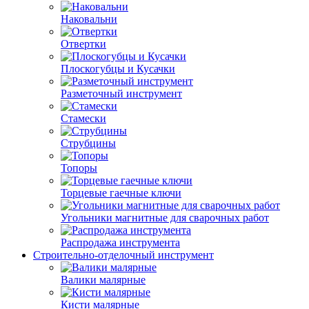
Наковальни
Отвертки
Плоскогубцы и Кусачки
Разметочный инструмент
Стамески
Струбцины
Топоры
Торцевые гаечные ключи
Угольники магнитные для сварочных работ
Распродажа инструмента
Строительно-отделочный инструмент
Валики малярные
Кисти малярные