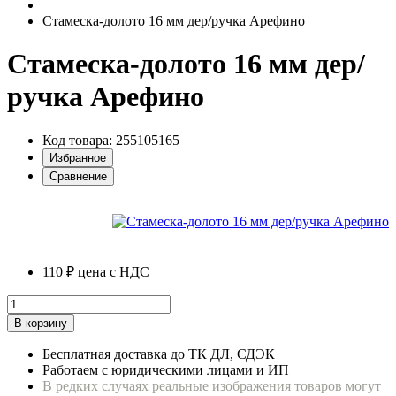
Стамеска-долото 16 мм дер/ручка Арефино
Стамеска-долото 16 мм дер/
ручка Арефино
Код товара: 255105165
Избранное
Сравнение
110 ₽
цена с НДС
В корзину
Бесплатная доставка до ТК ДЛ, СДЭК
Работаем с юридическими лицами и ИП
В редких случаях реальные изображения товаров могут