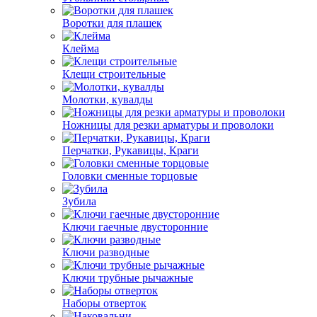
Воротки для плашек
Клейма
Клещи строительные
Молотки, кувалды
Ножницы для резки арматуры и проволоки
Перчатки, Рукавицы, Краги
Головки сменные торцовые
Зубила
Ключи гаечные двусторонние
Ключи разводные
Ключи трубные рычажные
Наборы отверток