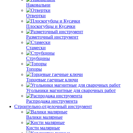
Наковальни
Отвертки
Плоскогубцы и Кусачки
Разметочный инструмент
Стамески
Струбцины
Топоры
Торцевые гаечные ключи
Угольники магнитные для сварочных работ
Распродажа инструмента
Строительно-отделочный инструмент
Валики малярные
Кисти малярные