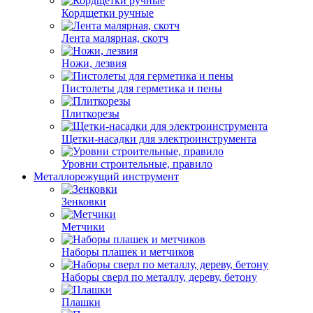
Кордщетки ручные
Лента малярная, скотч
Ножи, лезвия
Пистолеты для герметика и пены
Плиткорезы
Щетки-насадки для электроинструмента
Уровни строительные, правило
Металлорежущий инструмент
Зенковки
Метчики
Наборы плашек и метчиков
Наборы сверл по металлу, дереву, бетону
Плашки