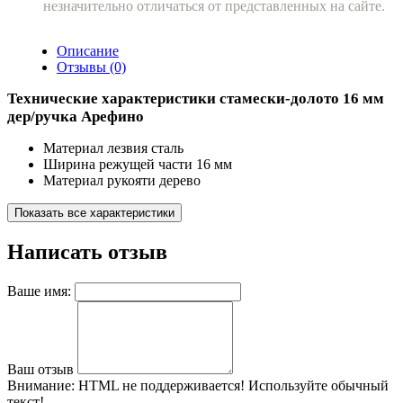
незначительно отличаться от представленных на сайте.
Описание
Отзывы (0)
Технические характеристики стамески-долото 16 мм
дер/ручка Арефино
Материал лезвия сталь
Ширина режущей части 16 мм
Материал рукояти дерево
Показать все характеристики
Написать отзыв
Ваше имя:
Ваш отзыв
Внимание:
HTML не поддерживается! Используйте обычный
текст!