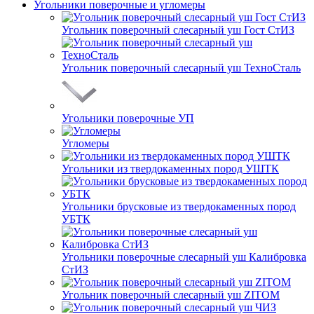
Угольники поверочные и угломеры
Угольник поверочный слесарный уш Гост СтИЗ
Угольник поверочный слесарный уш ТехноСталь
Угольники поверочные УП
Угломеры
Угольники из твердокаменных пород УШТК
Угольники брусковые из твердокаменных пород
УБТК
Угольники поверочные слесарный уш Калибровка
СтИЗ
Угольник поверочный слесарный уш ZITOM