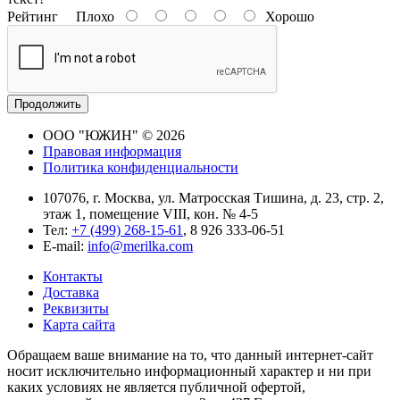
Рейтинг
Плохо
Хорошо
Продолжить
ООО "ЮЖИН" © 2026
Правовая информация
Политика конфиденциальности
107076, г. Москва, ул. Матросская Тишина, д. 23, стр. 2,
этаж 1, помещение VIII, кон. № 4-5
Тел:
+7 (499) 268-15-61
, 8 926 333-06-51
E-mail:
info@merilka.com
Контакты
Доставка
Реквизиты
Карта сайта
Обращаем ваше внимание на то, что данный интернет-сайт
носит исключительно информационный характер и ни при
каких условиях не является публичной офертой,