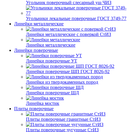
Угольник поверочный слесарный уш ЧИЗ
Угольники лекальные поверочные ГОСТ 3749-77
Линейки металлические
Линейки металлические с поверкой СтИЗ
Линейки металлические
Линейки поверочные
Линейки поверочные УТ
Линейки поверочные ШП ГОСТ 8026-92
Линейки из твердокаменных пород
Линейки поверочные ШД
Линейка мостик
Плиты поверочные
Плиты поверочные гранитные СтИЗ
Плиты поверочные чугунные СтИЗ