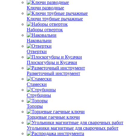
Ключи разводные
Ключи трубные рычажные
Наборы отверток
Наковальни
Отвертки
Плоскогубцы и Кусачки
Разметочный инструмент
Стамески
Струбцины
Топоры
Торцевые гаечные ключи
Угольники магнитные для сварочных работ