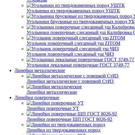
Угольники из твердокаменных пород УШТК
Угольники брусковые из твердокаменных пород У
Угольники поверочные слесарный уш Калибровка 
Угольник поверочный слесарный уш ZITOM
Угольник поверочный слесарный уш ЧИЗ
Угольники лекальные поверочные ГОСТ 3749-77
Линейки металлические
Линейки металлические с поверкой СтИЗ
Линейки металлические
Линейки поверочные
Линейки поверочные УТ
Линейки поверочные ШП ГОСТ 8026-92
Линейки из твердокаменных пород