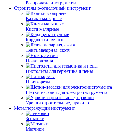
Распродажа инструмента
Строительно-отделочный инструмент
Валики малярные
Кисти малярные
Кордщетки ручные
Лента малярная, скотч
Ножи, лезвия
Пистолеты для герметика и пены
Плиткорезы
Щетки-насадки для электроинструмента
Уровни строительные, правило
Металлорежущий инструмент
Зенковки
Метчики