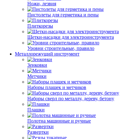
Ножи, лезвия
Пистолеты для герметика и пены
Плиткорезы
Щетки-насадки для электроинструмента
Уровни строительные, правило
Металлорежущий инструмент
Зенковки
Метчики
Наборы плашек и метчиков
Наборы сверл по металлу, дереву, бетону
Плашки
Полотна машинные и ручные
Развертки