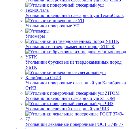
Угольник поверочный слесарный уш ТехноСталь
Угольники поверочные УП
Угломеры
Угольники из твердокаменных пород УШТК
Угольники брусковые из твердокаменных пород
УБТК
Угольники поверочные слесарный уш Калибровка
СтИЗ
Угольник поверочный слесарный уш ZITOM
Угольник поверочный слесарный уш ЧИЗ
Угольники лекальные поверочные ГОСТ 3749-77