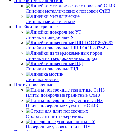
Линейки металлические
Линейки металлические с поверкой СтИЗ
Линейки металлические
Линейки поверочные
Линейки поверочные УТ
Линейки поверочные ШП ГОСТ 8026-92
Линейки из твердокаменных пород
Линейки поверочные ШД
Линейка мостик
Плиты поверочные
Плиты поверочные гранитные СтИЗ
Плиты поверочные чугунные СтИЗ
Столы для плит поверочных
Поверочные угловые плиты ПУ