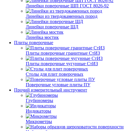
Линейки поверочные ШП ГОСТ 8026-92
Линейки из твердокаменных пород
Линейки поверочные ШД
Линейка мостик
Плиты поверочные
Плиты поверочные гранитные СтИЗ
Плиты поверочные чугунные СтИЗ
Столы для плит поверочных
Поверочные угловые плиты ПУ
Прочий измерительный инструмент
Глубиномеры
Индикаторы
Микрометры