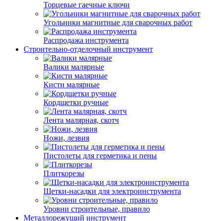
Торцевые гаечные ключи
Угольники магнитные для сварочных работ
Распродажа инструмента
Строительно-отделочный инструмент
Валики малярные
Кисти малярные
Кордщетки ручные
Лента малярная, скотч
Ножи, лезвия
Пистолеты для герметика и пены
Плиткорезы
Щетки-насадки для электроинструмента
Уровни строительные, правило
Металлорежущий инструмент