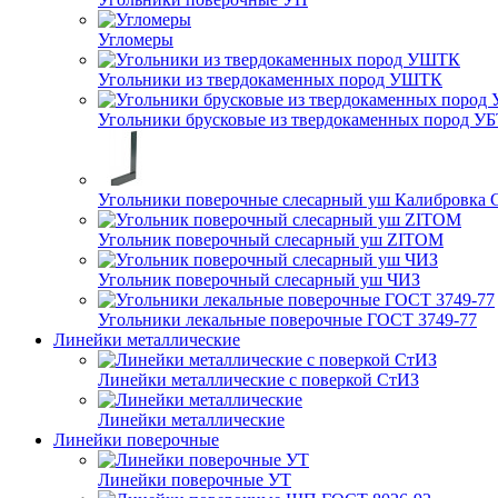
Угломеры
Угольники из твердокаменных пород УШТК
Угольники брусковые из твердокаменных пород У
Угольники поверочные слесарный уш Калибровка 
Угольник поверочный слесарный уш ZITOM
Угольник поверочный слесарный уш ЧИЗ
Угольники лекальные поверочные ГОСТ 3749-77
Линейки металлические
Линейки металлические с поверкой СтИЗ
Линейки металлические
Линейки поверочные
Линейки поверочные УТ