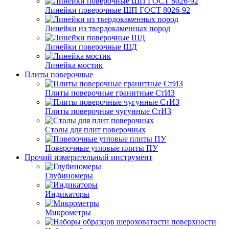
Линейки поверочные ШП ГОСТ 8026-92
Линейки из твердокаменных пород
Линейки поверочные ШД
Линейка мостик
Плиты поверочные
Плиты поверочные гранитные СтИЗ
Плиты поверочные чугунные СтИЗ
Столы для плит поверочных
Поверочные угловые плиты ПУ
Прочий измерительный инструмент
Глубиномеры
Индикаторы
Микрометры