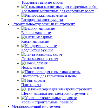
Торцевые гаечные ключи
Угольники магнитные для сварочных работ
Распродажа инструмента
Строительно-отделочный инструмент
Валики малярные
Кисти малярные
Кордщетки ручные
Лента малярная, скотч
Ножи, лезвия
Пистолеты для герметика и пены
Плиткорезы
Щетки-насадки для электроинструмента
Уровни строительные, правило
Металлорежущий инструмент