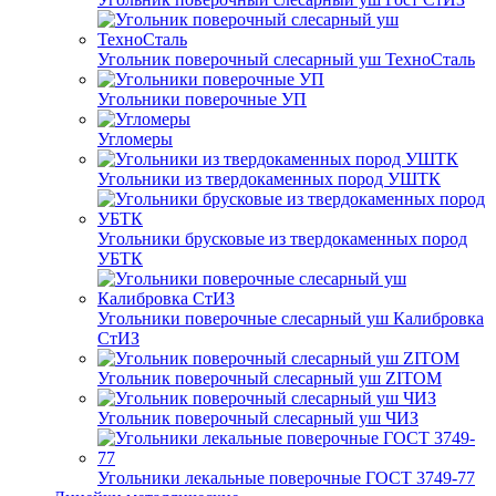
Угольник поверочный слесарный уш ТехноСталь
Угольники поверочные УП
Угломеры
Угольники из твердокаменных пород УШТК
Угольники брусковые из твердокаменных пород
УБТК
Угольники поверочные слесарный уш Калибровка
СтИЗ
Угольник поверочный слесарный уш ZITOM
Угольник поверочный слесарный уш ЧИЗ
Угольники лекальные поверочные ГОСТ 3749-77