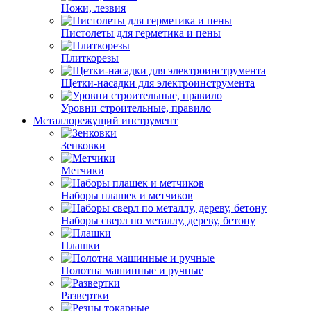
Ножи, лезвия
Пистолеты для герметика и пены
Плиткорезы
Щетки-насадки для электроинструмента
Уровни строительные, правило
Металлорежущий инструмент
Зенковки
Метчики
Наборы плашек и метчиков
Наборы сверл по металлу, дереву, бетону
Плашки
Полотна машинные и ручные
Развертки