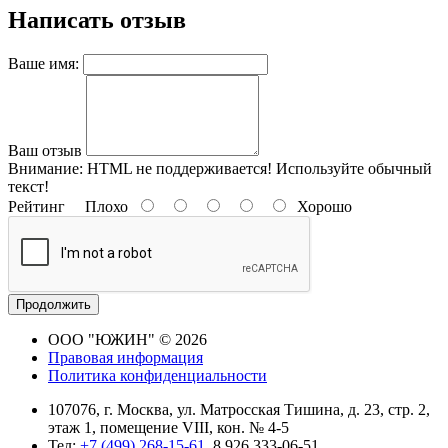
Написать отзыв
Ваше имя:
Ваш отзыв
Внимание:
HTML не поддерживается! Используйте обычный
текст!
Рейтинг
Плохо
Хорошо
Продолжить
ООО "ЮЖИН" © 2026
Правовая информация
Политика конфиденциальности
107076, г. Москва, ул. Матросская Тишина, д. 23, стр. 2,
этаж 1, помещение VIII, кон. № 4-5
Тел:
+7 (499) 268-15-61
, 8 926 333-06-51