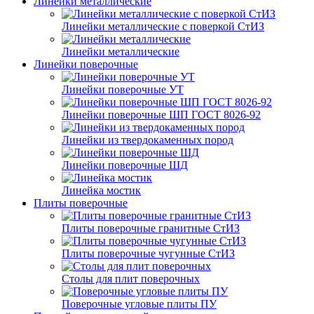
Линейки металлические
Линейки металлические с поверкой СтИЗ
Линейки металлические
Линейки поверочные
Линейки поверочные УТ
Линейки поверочные ШП ГОСТ 8026-92
Линейки из твердокаменных пород
Линейки поверочные ШД
Линейка мостик
Плиты поверочные
Плиты поверочные гранитные СтИЗ
Плиты поверочные чугунные СтИЗ
Столы для плит поверочных
Поверочные угловые плиты ПУ