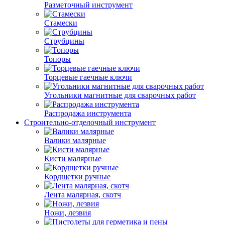
Разметочный инструмент
Стамески
Струбцины
Топоры
Торцевые гаечные ключи
Угольники магнитные для сварочных работ
Распродажа инструмента
Строительно-отделочный инструмент
Валики малярные
Кисти малярные
Кордщетки ручные
Лента малярная, скотч
Ножи, лезвия