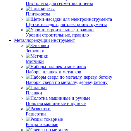
Пистолеты для герметика и пены
Плиткорезы
Щетки-насадки для электроинструмента
Уровни строительные, правило
Металлорежущий инструмент
Зенковки
Метчики
Наборы плашек и метчиков
Наборы сверл по металлу, дереву, бетону
Плашки
Полотна машинные и ручные
Развертки
Резцы токарные