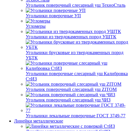
Угольник поверочный слесарный уш ТехноСталь
Угольники поверочные УП
Угломеры
Угольники из твердокаменных пород УШТК
Угольники брусковые из твердокаменных пород
УБТК
Угольники поверочные слесарный уш Калибровка
СтИЗ
Угольник поверочный слесарный уш ZITOM
Угольник поверочный слесарный уш ЧИЗ
Угольники лекальные поверочные ГОСТ 3749-77
Линейки металлические