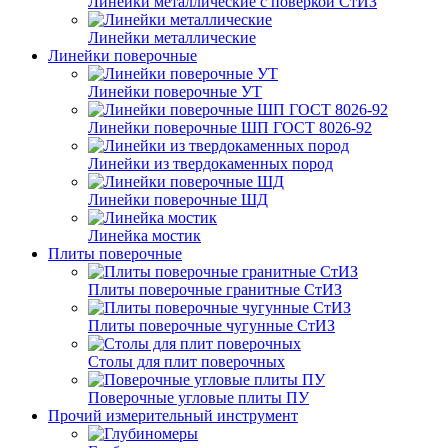
Линейки металлические с поверкой СтИЗ
Линейки металлические
Линейки поверочные
Линейки поверочные УТ
Линейки поверочные ШП ГОСТ 8026-92
Линейки из твердокаменных пород
Линейки поверочные ШД
Линейка мостик
Плиты поверочные
Плиты поверочные гранитные СтИЗ
Плиты поверочные чугунные СтИЗ
Столы для плит поверочных
Поверочные угловые плиты ПУ
Прочий измерительный инструмент