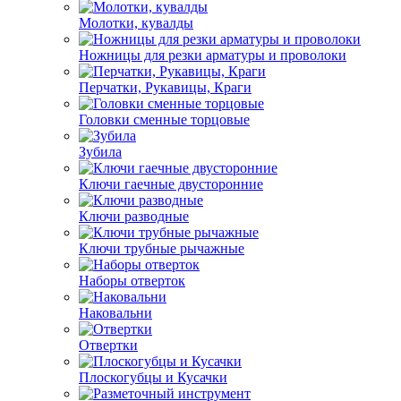
Молотки, кувалды
Ножницы для резки арматуры и проволоки
Перчатки, Рукавицы, Краги
Головки сменные торцовые
Зубила
Ключи гаечные двусторонние
Ключи разводные
Ключи трубные рычажные
Наборы отверток
Наковальни
Отвертки
Плоскогубцы и Кусачки