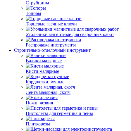
Струбцины
Топоры
Торцевые гаечные ключи
Угольники магнитные для сварочных работ
Распродажа инструмента
Строительно-отделочный инструмент
Валики малярные
Кисти малярные
Кордщетки ручные
Лента малярная, скотч
Ножи, лезвия
Пистолеты для герметика и пены
Плиткорезы