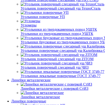
Угольник поверочный слесарный уш ТехноСталь
Угольники поверочные УП
Угломеры
Угольники из твердокаменных пород УШТК
Угольники брусковые из твердокаменных пород У
Угольники поверочные слесарный уш Калибровка 
Угольник поверочный слесарный уш ZITOM
Угольник поверочный слесарный уш ЧИЗ
Угольники лекальные поверочные ГОСТ 3749-77
Линейки металлические
Линейки металлические с поверкой СтИЗ
Линейки металлические
Линейки поверочные