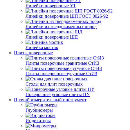
Линейки поверочные УТ
Линейки поверочные ШП ГОСТ 8026-92
Линейки из твердокаменных пород
Линейки поверочные ШД
Линейка мостик
Плиты поверочные
Плиты поверочные гранитные СтИЗ
Плиты поверочные чугунные СтИЗ
Столы для плит поверочных
Поверочные угловые плиты ПУ
Прочий измерительный инструмент
Глубиномеры
Индикаторы