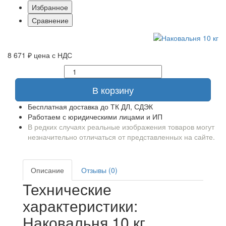
Избранное
Сравнение
8 671 ₽
цена с НДС
В корзину
Бесплатная доставка до ТК ДЛ, СДЭК
Работаем с юридическими лицами и ИП
В редких случаях реальные изображения товаров могут
незначительно отличаться от представленных на сайте.
Описание
Отзывы (0)
Технические
характеристики:
Наковальня 10 кг