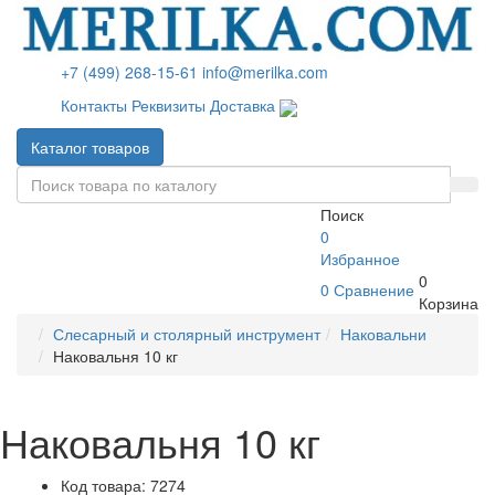
+7 (499) 268-15-61
info@merilka.com
Контакты
Реквизиты
Доставка
Каталог товаров
Поиск
0
Избранное
0
0
Сравнение
Корзина
Слесарный и столярный инструмент
Наковальни
Наковальня 10 кг
Наковальня 10 кг
Код товара: 7274