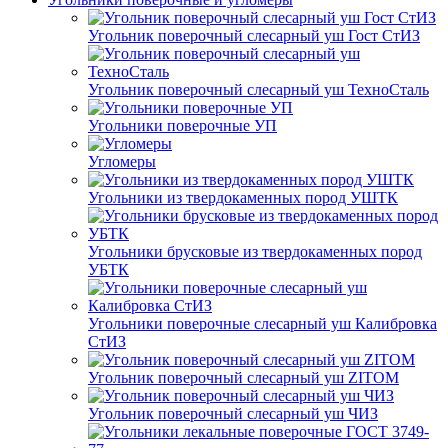
Угольник поверочный слесарный уш Гост СтИЗ
Угольник поверочный слесарный уш ТехноСталь
Угольники поверочные УП
Угломеры
Угольники из твердокаменных пород УШТК
Угольники брусковые из твердокаменных пород
УБТК
Угольники поверочные слесарный уш Калибровка
СтИЗ
Угольник поверочный слесарный уш ZITOM
Угольник поверочный слесарный уш ЧИЗ