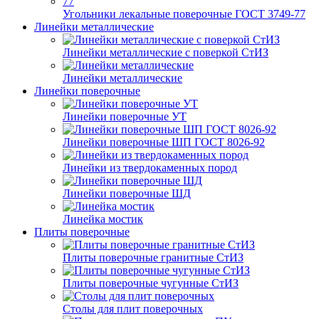
Угольники лекальные поверочные ГОСТ 3749-77
Линейки металлические
Линейки металлические с поверкой СтИЗ
Линейки металлические
Линейки поверочные
Линейки поверочные УТ
Линейки поверочные ШП ГОСТ 8026-92
Линейки из твердокаменных пород
Линейки поверочные ШД
Линейка мостик
Плиты поверочные
Плиты поверочные гранитные СтИЗ
Плиты поверочные чугунные СтИЗ
Столы для плит поверочных