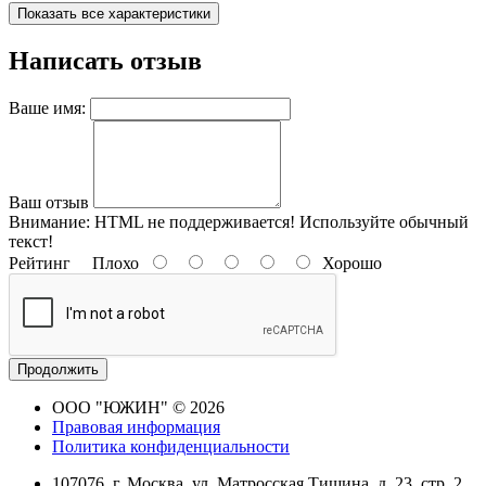
Показать все характеристики
Написать отзыв
Ваше имя:
Ваш отзыв
Внимание:
HTML не поддерживается! Используйте обычный
текст!
Рейтинг
Плохо
Хорошо
Продолжить
ООО "ЮЖИН" © 2026
Правовая информация
Политика конфиденциальности
107076, г. Москва, ул. Матросская Тишина, д. 23, стр. 2,