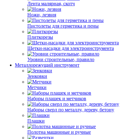
Лента малярная, скотч
Ножи, лезвия
Пистолеты для герметика и пены
Плиткорезы
Щетки-насадки для электроинструмента
Уровни строительные, правило
Металлорежущий инструмент
Зенковки
Метчики
Наборы плашек и метчиков
Наборы сверл по металлу, дереву, бетону
Плашки
Полотна машинные и ручные