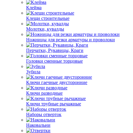
Клейма
Клещи строительные
Молотки, кувалды
Ножницы для резки арматуры и проволоки
Перчатки, Рукавицы, Краги
Головки сменные торцовые
Зубила
Ключи гаечные двусторонние
Ключи разводные
Ключи трубные рычажные
Наборы отверток
Наковальни