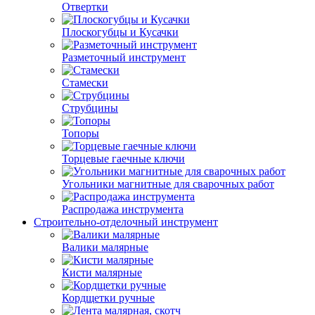
Отвертки
Плоскогубцы и Кусачки
Разметочный инструмент
Стамески
Струбцины
Топоры
Торцевые гаечные ключи
Угольники магнитные для сварочных работ
Распродажа инструмента
Строительно-отделочный инструмент
Валики малярные
Кисти малярные
Кордщетки ручные