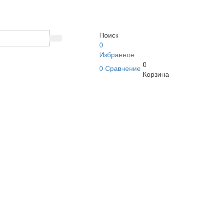
Поиск
0
Избранное
0
0
Сравнение
Корзина