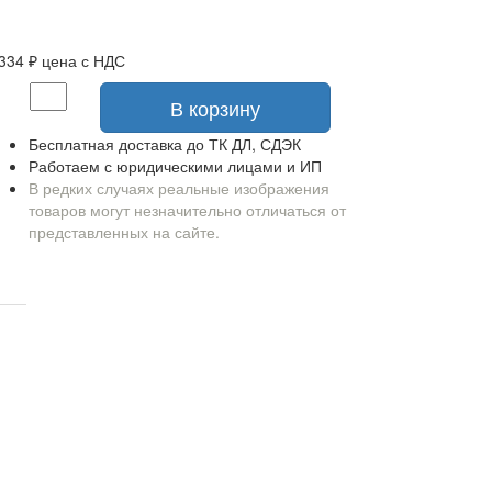
 334 ₽
цена с НДС
В корзину
Бесплатная доставка до ТК ДЛ, СДЭК
Работаем с юридическими лицами и ИП
В редких случаях реальные изображения
товаров могут незначительно отличаться от
представленных на сайте.