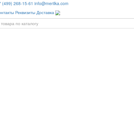
7 (499) 268-15-61
info@merilka.com
онтакты
Реквизиты
Доставка