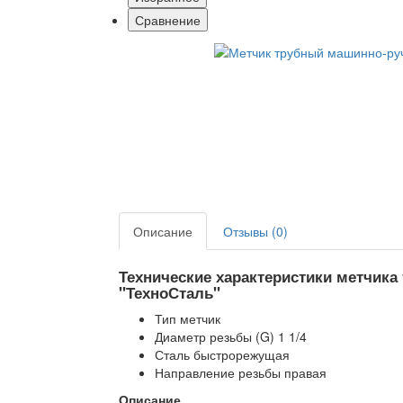
Сравнение
Описание
Отзывы (0)
Технические характеристики метчика 
"ТехноСталь"
Тип метчик
Диаметр резьбы (G) 1 1/4
Сталь быстрорежущая
Направление резьбы правая
Описание