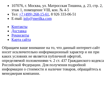
107076, г. Москва, ул. Матросская Тишина, д. 23, стр. 2,
этаж 1, помещение VIII, кон. № 4-5
Тел:
+7 (499) 268-15-61
, 8 926 333-06-51
E-mail:
info@merilka.com
Контакты
Доставка
Реквизиты
Карта сайта
Обращаем ваше внимание на то, что данный интернет-сайт
носит исключительно информационный характер и ни при
каких условиях не является публичной офертой,
определяемой положениями ч. 2 ст. 437 Гражданского кодекса
Российской Федерации. Для получения подробной
информации о стоимости и наличие товаров, обращайтесь к
менеджерам компании.