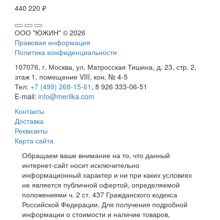
440 220 ₽
ООО "ЮЖИН" © 2026
Правовая информация
Политика конфиденциальности
107076, г. Москва, ул. Матросская Тишина, д. 23, стр. 2,
этаж 1, помещение VIII, кон. № 4-5
Тел:
+7 (499) 268-15-61
, 8 926 333-06-51
E-mail:
info@merilka.com
Контакты
Доставка
Реквизиты
Карта сайта
Обращаем ваше внимание на то, что данный
интернет-сайт носит исключительно
информационный характер и ни при каких условиях
не является публичной офертой, определяемой
положениями ч. 2 ст. 437 Гражданского кодекса
Российской Федерации. Для получения подробной
информации о стоимости и наличие товаров,