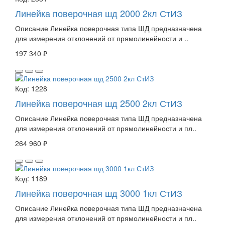
Линейка поверочная шд 2000 2кл СтИЗ
Описание Линейка поверочная типа ШД предназначена
для измерения отклонений от прямолинейности и ..
197 340 ₽
Код:
1228
Линейка поверочная шд 2500 2кл СтИЗ
Описание Линейка поверочная типа ШД предназначена
для измерения отклонений от прямолинейности и пл..
264 960 ₽
Код:
1189
Линейка поверочная шд 3000 1кл СтИЗ
Описание Линейка поверочная типа ШД предназначена
для измерения отклонений от прямолинейности и пл..