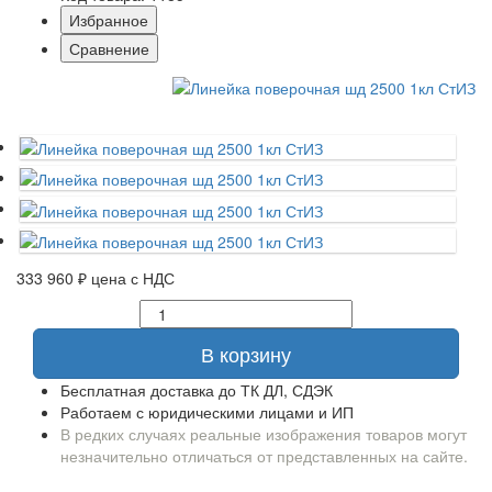
Избранное
Сравнение
333 960 ₽
цена с НДС
В корзину
Бесплатная доставка до ТК ДЛ, СДЭК
Работаем с юридическими лицами и ИП
В редких случаях реальные изображения товаров могут
незначительно отличаться от представленных на сайте.