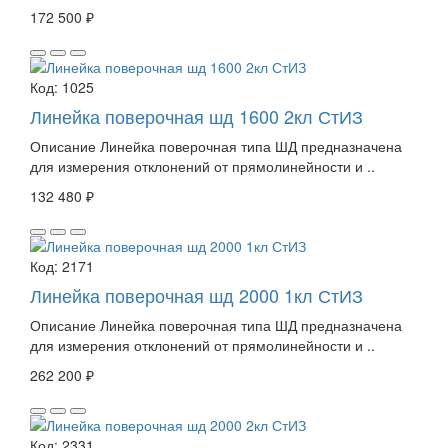
172 500 ₽
Код:
1025
Линейка поверочная шд 1600 2кл СтИЗ
Описание Линейка поверочная типа ШД предназначена
для измерения отклонений от прямолинейности и ..
132 480 ₽
Код:
2171
Линейка поверочная шд 2000 1кл СтИЗ
Описание Линейка поверочная типа ШД предназначена
для измерения отклонений от прямолинейности и ..
262 200 ₽
Код:
2331