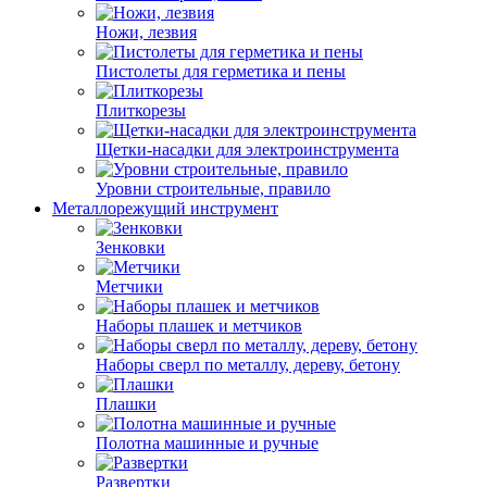
Ножи, лезвия
Пистолеты для герметика и пены
Плиткорезы
Щетки-насадки для электроинструмента
Уровни строительные, правило
Металлорежущий инструмент
Зенковки
Метчики
Наборы плашек и метчиков
Наборы сверл по металлу, дереву, бетону
Плашки
Полотна машинные и ручные
Развертки