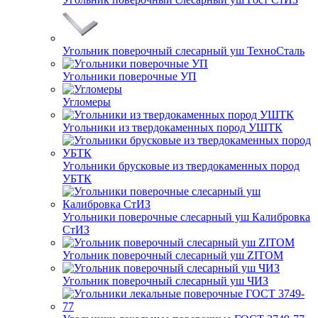
Угольник поверочный слесарный уш ТехноСталь
Угольники поверочные УП
Угломеры
Угольники из твердокаменных пород УШТК
Угольники брусковые из твердокаменных пород
УБТК
Угольники поверочные слесарный уш Калибровка
СтИЗ
Угольник поверочный слесарный уш ZITOM
Угольник поверочный слесарный уш ЧИЗ