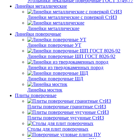
Угольники лекальные поверочные ГОСТ 3749-77
Линейки металлические
Линейки металлические с поверкой СтИЗ
Линейки металлические
Линейки поверочные
Линейки поверочные УТ
Линейки поверочные ШП ГОСТ 8026-92
Линейки из твердокаменных пород
Линейки поверочные ШД
Линейка мостик
Плиты поверочные
Плиты поверочные гранитные СтИЗ
Плиты поверочные чугунные СтИЗ
Столы для плит поверочных