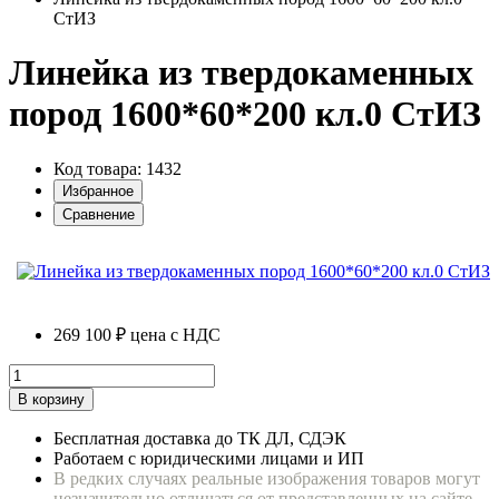
СтИЗ
Линейка из твердокаменных
пород 1600*60*200 кл.0 СтИЗ
Код товара: 1432
Избранное
Сравнение
269 100 ₽
цена с НДС
В корзину
Бесплатная доставка до ТК ДЛ, СДЭК
Работаем с юридическими лицами и ИП
В редких случаях реальные изображения товаров могут
незначительно отличаться от представленных на сайте.