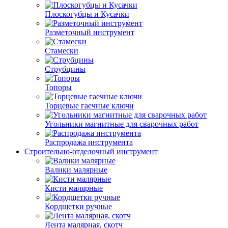
Плоскогубцы и Кусачки
Разметочный инструмент
Стамески
Струбцины
Топоры
Торцевые гаечные ключи
Угольники магнитные для сварочных работ
Распродажа инструмента
Строительно-отделочный инструмент
Валики малярные
Кисти малярные
Кордщетки ручные
Лента малярная, скотч