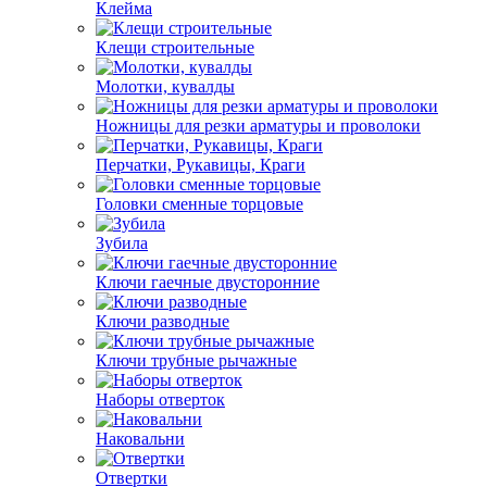
Клейма
Клещи строительные
Молотки, кувалды
Ножницы для резки арматуры и проволоки
Перчатки, Рукавицы, Краги
Головки сменные торцовые
Зубила
Ключи гаечные двусторонние
Ключи разводные
Ключи трубные рычажные
Наборы отверток
Наковальни
Отвертки