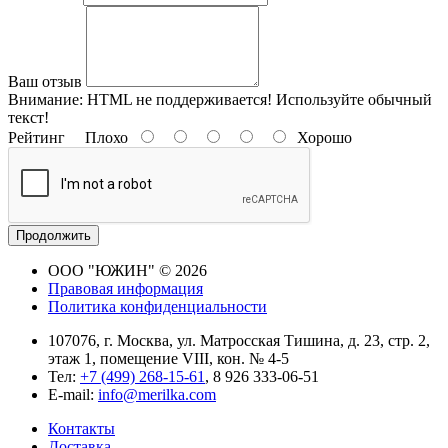
Ваш отзыв
Внимание:
HTML не поддерживается! Используйте обычный
текст!
Рейтинг
Плохо
Хорошо
Продолжить
ООО "ЮЖИН" © 2026
Правовая информация
Политика конфиденциальности
107076, г. Москва, ул. Матросская Тишина, д. 23, стр. 2,
этаж 1, помещение VIII, кон. № 4-5
Тел:
+7 (499) 268-15-61
, 8 926 333-06-51
E-mail:
info@merilka.com
Контакты
Доставка