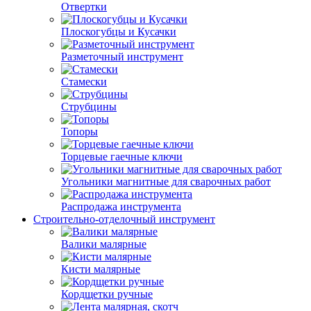
Отвертки
Плоскогубцы и Кусачки
Разметочный инструмент
Стамески
Струбцины
Топоры
Торцевые гаечные ключи
Угольники магнитные для сварочных работ
Распродажа инструмента
Строительно-отделочный инструмент
Валики малярные
Кисти малярные
Кордщетки ручные