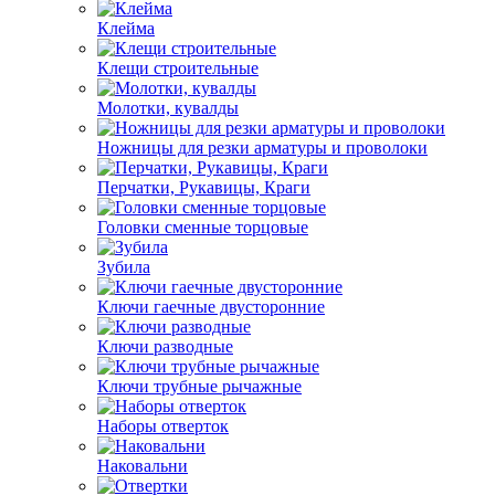
Клейма
Клещи строительные
Молотки, кувалды
Ножницы для резки арматуры и проволоки
Перчатки, Рукавицы, Краги
Головки сменные торцовые
Зубила
Ключи гаечные двусторонние
Ключи разводные
Ключи трубные рычажные
Наборы отверток
Наковальни