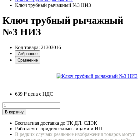
Ключ трубный рычажный №3 НИЗ
Ключ трубный рычажный
№3 НИЗ
Код товара: 21303016
Избранное
Сравнение
639 ₽
цена с НДС
В корзину
Бесплатная доставка до ТК ДЛ, СДЭК
Работаем с юридическими лицами и ИП
В редких случаях реальные изображения товаров могут
незначительно отличаться от представленных на сайте.