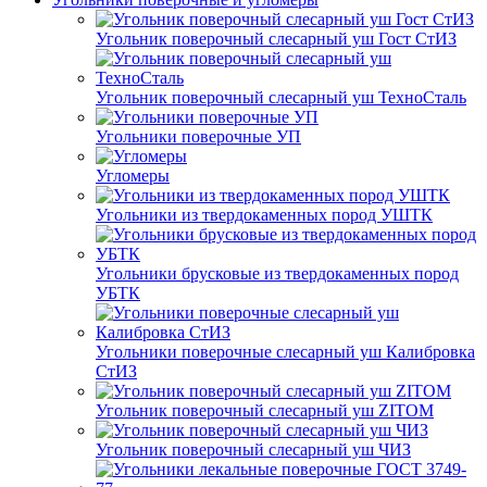
Угольник поверочный слесарный уш Гост СтИЗ
Угольник поверочный слесарный уш ТехноСталь
Угольники поверочные УП
Угломеры
Угольники из твердокаменных пород УШТК
Угольники брусковые из твердокаменных пород
УБТК
Угольники поверочные слесарный уш Калибровка
СтИЗ
Угольник поверочный слесарный уш ZITOM
Угольник поверочный слесарный уш ЧИЗ