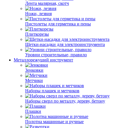
Лента малярная, скотч
Ножи, лезвия
Пистолеты для герметика и пены
Плиткорезы
Щетки-насадки для электроинструмента
Уровни строительные, правило
Металлорежущий инструмент
Зенковки
Метчики
Наборы плашек и метчиков
Наборы сверл по металлу, дереву, бетону
Плашки
Полотна машинные и ручные