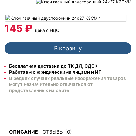
145 ₽
цена с НДС
В корзину
Бесплатная доставка до ТК ДЛ, СДЭК
Работаем с юридическими лицами и ИП
В редких случаях реальные изображения товаров
могут незначительно отличаться от
представленных на сайте.
ОПИСАНИЕ
ОТЗЫВЫ (0)