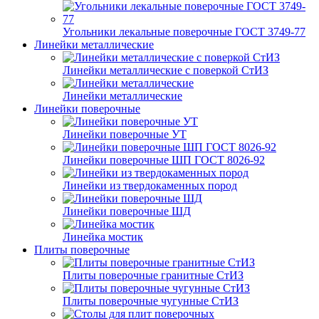
Угольники лекальные поверочные ГОСТ 3749-77
Линейки металлические
Линейки металлические с поверкой СтИЗ
Линейки металлические
Линейки поверочные
Линейки поверочные УТ
Линейки поверочные ШП ГОСТ 8026-92
Линейки из твердокаменных пород
Линейки поверочные ШД
Линейка мостик
Плиты поверочные
Плиты поверочные гранитные СтИЗ
Плиты поверочные чугунные СтИЗ