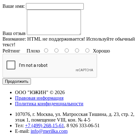
Ваше имя:
Ваш отзыв
Внимание:
HTML не поддерживается! Используйте обычный
текст!
Рейтинг
Плохо
Хорошо
Продолжить
ООО "ЮЖИН" © 2026
Правовая информация
Политика конфиденциальности
107076, г. Москва, ул. Матросская Тишина, д. 23, стр. 2,
этаж 1, помещение VIII, кон. № 4-5
Тел:
+7 (499) 268-15-61
, 8 926 333-06-51
E-mail:
info@merilka.com