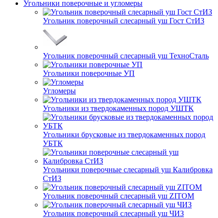
Угольники поверочные и угломеры
Угольник поверочный слесарный уш Гост СтИЗ
Угольник поверочный слесарный уш ТехноСталь
Угольники поверочные УП
Угломеры
Угольники из твердокаменных пород УШТК
Угольники брусковые из твердокаменных пород
УБТК
Угольники поверочные слесарный уш Калибровка
СтИЗ
Угольник поверочный слесарный уш ZITOM
Угольник поверочный слесарный уш ЧИЗ