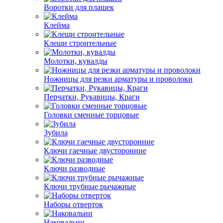
Воротки для плашек
Клейма
Клещи строительные
Молотки, кувалды
Ножницы для резки арматуры и проволоки
Перчатки, Рукавицы, Краги
Головки сменные торцовые
Зубила
Ключи гаечные двусторонние
Ключи разводные
Ключи трубные рычажные
Наборы отверток
Наковальни