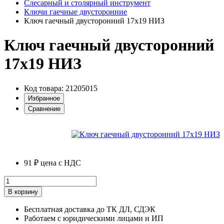
Слесарный и столярный инструмент
Ключи гаечные двусторонние
Ключ гаечный двусторонний 17х19 НИЗ
Ключ гаечный двусторонний
17х19 НИЗ
Код товара: 21205015
Избранное
Сравнение
91 ₽
цена с НДС
В корзину
Бесплатная доставка до ТК ДЛ, СДЭК
Работаем с юридическими лицами и ИП