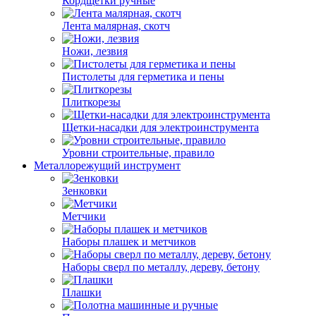
Кордщетки ручные
Лента малярная, скотч
Ножи, лезвия
Пистолеты для герметика и пены
Плиткорезы
Щетки-насадки для электроинструмента
Уровни строительные, правило
Металлорежущий инструмент
Зенковки
Метчики
Наборы плашек и метчиков
Наборы сверл по металлу, дереву, бетону
Плашки