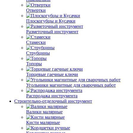
Отвертки
Плоскогубцы и Кусачки
Разметочный инструмент
Стамески
Струбцины
Топоры
Торцевые гаечные ключи
Угольники магнитные для сварочных работ
Распродажа инструмента
Строительно-отделочный инструмент
Валики малярные
Кисти малярные